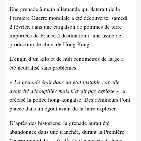
Une grenade à main allemande qui daterait de la
Première Guerre mondiale a été découverte, samedi
2 février, dans une cargaison de pommes de terre
importées de France à destination d’une usine de
production de chips de Hong Kong.
L’engin d’un kilo et de huit centimètres de large a
été neutralisé sans problèmes.
« La grenade était dans un état instable car elle
avait été dégoupillée mais n’avait pas explosé »
, a
précisé la police hong-kongaise. Des démineurs l’ont
placée dans un égout avant de la faire exploser.
D’après des historiens, la grenade aurait été
abandonnée dans une tranchée, durant la Première
Guerre mondiale.
« Si elle était couverte de boue,