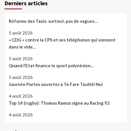
Derniers articles
Réforme des Taxis: surtout, pas de vagues…
5 août 2026
« CDG » contre la CPS et ses téléphones qui sonnent
dans le vide…
5 août 2026
Quand l’Etat finance le sport polynésien…
5 août 2026
Journée Portes ouvertes à Te Fare Tauhiti Nui
4 août 2026
Top 14 (rugby): Thomas Ramos signe au Racing 92
4 août 2026