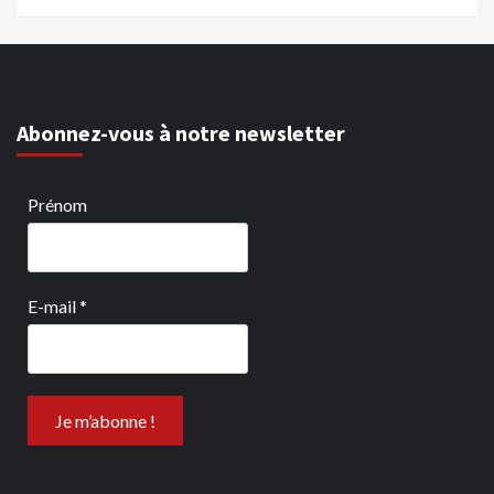
Abonnez-vous à notre newsletter
Prénom
E-mail
*