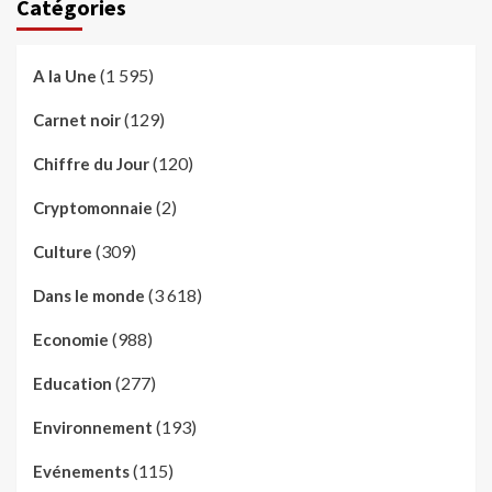
Catégories
(1 595)
A la Une
(129)
Carnet noir
(120)
Chiffre du Jour
(2)
Cryptomonnaie
(309)
Culture
(3 618)
Dans le monde
(988)
Economie
(277)
Education
(193)
Environnement
(115)
Evénements