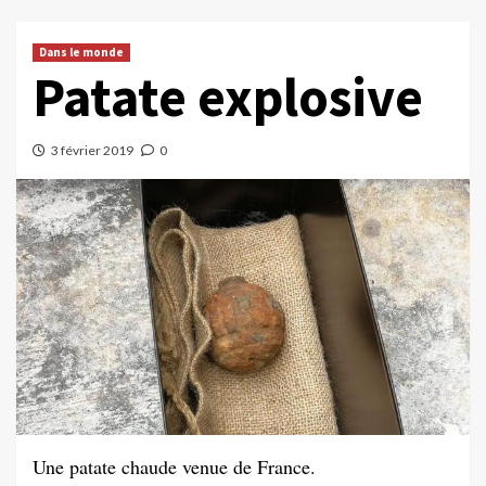
Dans le monde
Patate explosive
3 février 2019
0
Une patate chaude venue de France.