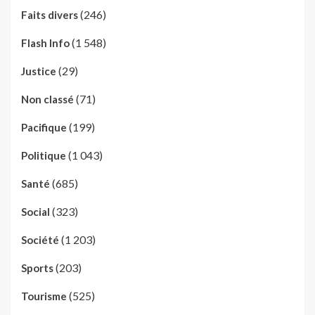
(246)
Faits divers
(1 548)
Flash Info
(29)
Justice
(71)
Non classé
(199)
Pacifique
(1 043)
Politique
(685)
Santé
(323)
Social
(1 203)
Société
(203)
Sports
(525)
Tourisme