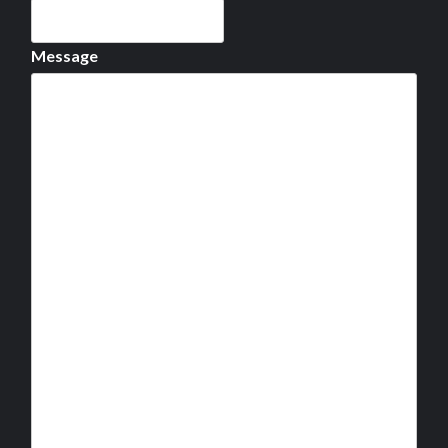
Message