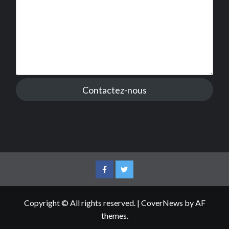
Contactez-nous
Facebook
Twitter
Copyright © All rights reserved.
|
CoverNews
by AF
themes.