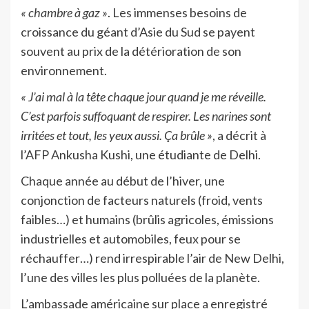
« chambre à gaz »
. Les immenses besoins de
croissance du géant d’Asie du Sud se payent
souvent au prix de la détérioration de son
environnement.
« J’ai mal à la tête chaque jour quand je me réveille.
C’est parfois suffoquant de respirer. Les narines sont
irritées et tout, les yeux aussi. Ça brûle »
, a décrit à
l’AFP Ankusha Kushi, une étudiante de Delhi.
Chaque année au début de l’hiver, une
conjonction de facteurs naturels (froid, vents
faibles…) et humains (brûlis agricoles, émissions
industrielles et automobiles, feux pour se
réchauffer…) rend irrespirable l’air de New Delhi,
l’une des villes les plus polluées de la planète.
L’ambassade américaine sur place a enregistré