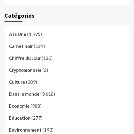
Catégories
(1 595)
A la Une
(129)
Carnet noir
(120)
Chiffre du Jour
(2)
Cryptomonnaie
(309)
Culture
(3 618)
Dans le monde
(988)
Economie
(277)
Education
(193)
Environnement