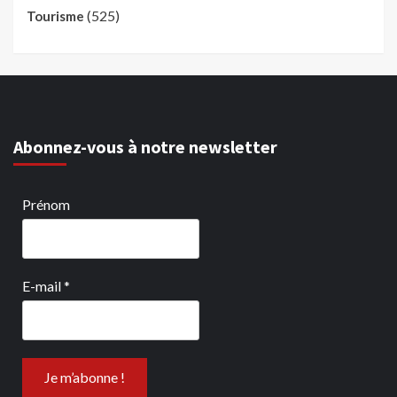
(525)
Tourisme
Abonnez-vous à notre newsletter
Prénom
E-mail
*