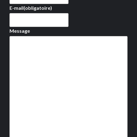
E-mail
(obligatoire)
Message