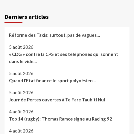
Derniers articles
Réforme des Taxis: surtout, pas de vagues…
5 août 2026
« CDG » contre la CPS et ses téléphones qui sonnent
dans le vide…
5 août 2026
Quand l’Etat finance le sport polynésien…
5 août 2026
Journée Portes ouvertes à Te Fare Tauhiti Nui
4 août 2026
Top 14 (rugby): Thomas Ramos signe au Racing 92
4 août 2026