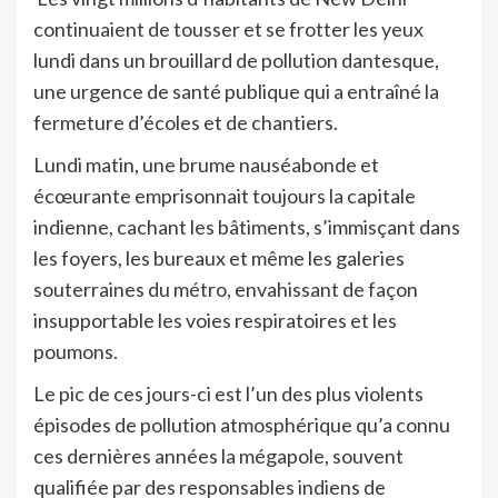
continuaient de tousser et se frotter les yeux
lundi dans un brouillard de pollution dantesque,
une urgence de santé publique qui a entraîné la
fermeture d’écoles et de chantiers.
Lundi matin, une brume nauséabonde et
écœurante emprisonnait toujours la capitale
indienne, cachant les bâtiments, s’immisçant dans
les foyers, les bureaux et même les galeries
souterraines du métro, envahissant de façon
insupportable les voies respiratoires et les
poumons.
Le pic de ces jours-ci est l’un des plus violents
épisodes de pollution atmosphérique qu’a connu
ces dernières années la mégapole, souvent
qualifiée par des responsables indiens de