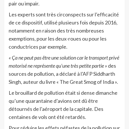
pair ou impair.
Les experts sont très circonspects sur l’efficacité
de ce dispositif, utilisé plusieurs fois depuis 2016,
notamment en raison des très nombreuses
exemptions, pour les deux-roues ou pour les
conductrices par exemple.
« Ça ne peut pas être une solution car le transport privé
motorisé ne représente qu’une très petite partie »
des
sources de pollution, a déclaré à l’AFP Siddharth
Singh, auteur du livre « The Great Smog of India ».
Le brouillard de pollution était si dense dimanche
qu’une quarantaine d’avions ont dû être
détournés de l’aéroport de la capitale. Des
centaines de vols ont été retardés.
Pour réduire les effets néfastes de la pollution sur