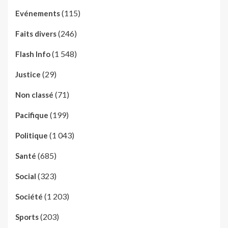
(115)
Evénements
(246)
Faits divers
(1 548)
Flash Info
(29)
Justice
(71)
Non classé
(199)
Pacifique
(1 043)
Politique
(685)
Santé
(323)
Social
(1 203)
Société
(203)
Sports