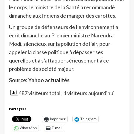
le corps, le ministre de la Santé a recommandé
dimanche aux Indiens de manger des carottes.
Un groupe de défenseurs de l’environnement a
écrit dimanche au Premier ministre Narendra
Modi, silencieux sur la pollution de l’air, pour
appeler la classe politique à dépasser ses
querelles et à s’attaquer sérieusement à ce
problème de société majeur.
Source: Yahoo actualités
487 visiteurs total
, 1 visiteurs aujourd'hui
Partager :
Imprimer
Telegram
WhatsApp
E-mail