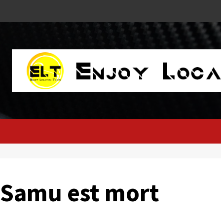
 Samu est mort