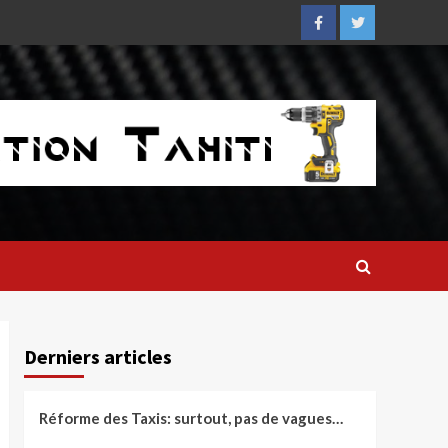
Facebook
Twitter
Derniers articles
Réforme des Taxis: surtout, pas de vagues…