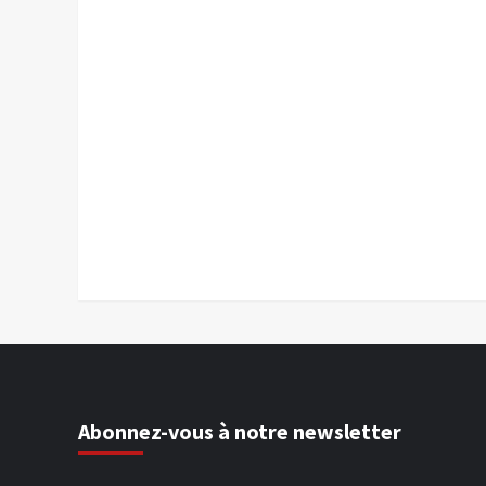
Abonnez-vous à notre newsletter