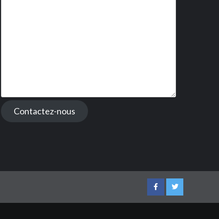
Contactez-nous
Facebook
Twitter