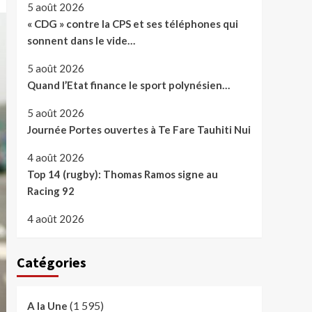
5 août 2026
« CDG » contre la CPS et ses téléphones qui
sonnent dans le vide…
5 août 2026
Quand l’Etat finance le sport polynésien…
5 août 2026
Journée Portes ouvertes à Te Fare Tauhiti Nui
4 août 2026
Top 14 (rugby): Thomas Ramos signe au
Racing 92
4 août 2026
Catégories
(1 595)
A la Une