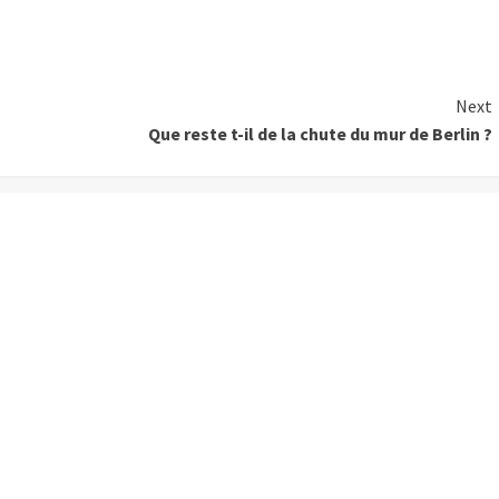
Next
Que reste t-il de la chute du mur de Berlin ?