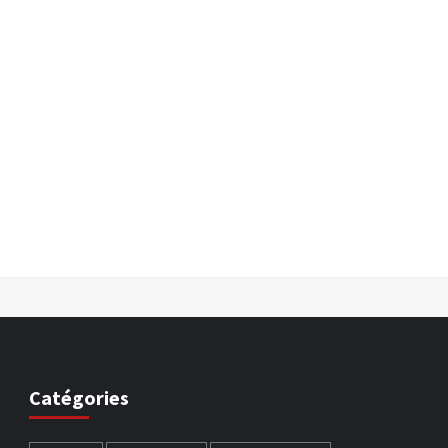
Catégories