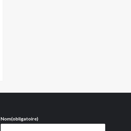
Nom
(obligatoire)