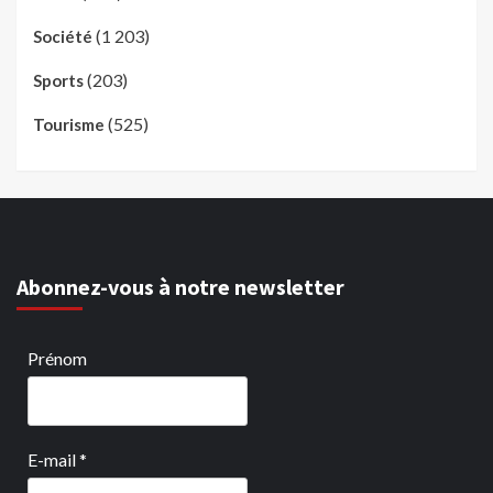
(1 203)
Société
(203)
Sports
(525)
Tourisme
Abonnez-vous à notre newsletter
Prénom
E-mail
*