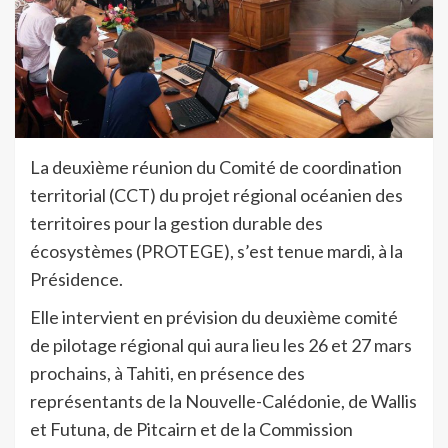
La deuxième réunion du Comité de coordination
territorial (CCT) du projet régional océanien des
territoires pour la gestion durable des
écosystèmes (PROTEGE), s’est tenue mardi, à la
Présidence.
Elle intervient en prévision du deuxième comité
de pilotage régional qui aura lieu les 26 et 27 mars
prochains, à Tahiti, en présence des
représentants de la Nouvelle-Calédonie, de Wallis
et Futuna, de Pitcairn et de la Commission