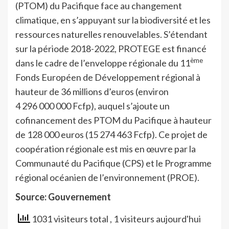
(PTOM) du Pacifique face au changement
climatique, en s’appuyant sur la biodiversité et les
ressources naturelles renouvelables. S’étendant
sur la période 2018-2022, PROTEGE est financé
ème
dans le cadre de l’enveloppe régionale du 11
Fonds Européen de Développement régional à
hauteur de 36 millions d’euros (environ
4 296 000 000 Fcfp), auquel s’ajoute un
cofinancement des PTOM du Pacifique à hauteur
de 128 000 euros (15 274 463 Fcfp). Ce projet de
coopération régionale est mis en œuvre par la
Communauté du Pacifique (CPS) et le Programme
régional océanien de l’environnement (PROE).
Source: Gouvernement
1031 visiteurs total
, 1 visiteurs aujourd'hui