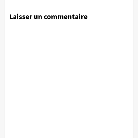
Laisser un commentaire