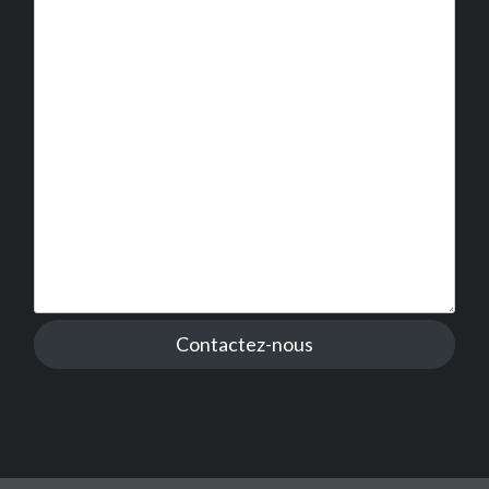
Contactez-nous