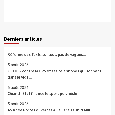
Derniers articles
Réforme des Taxis: surtout, pas de vagues…
5 août 2026
« CDG » contre la CPS et ses téléphones qui sonnent
dans le vide…
5 août 2026
Quand l’Etat finance le sport polynésien…
5 août 2026
Journée Portes ouvertes à Te Fare Tauhiti Nui