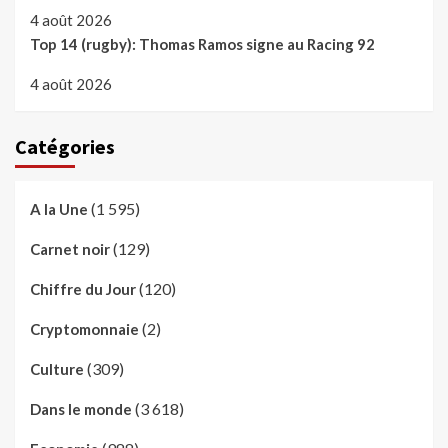
4 août 2026
Top 14 (rugby): Thomas Ramos signe au Racing 92
4 août 2026
Catégories
(1 595)
A la Une
(129)
Carnet noir
(120)
Chiffre du Jour
(2)
Cryptomonnaie
(309)
Culture
(3 618)
Dans le monde