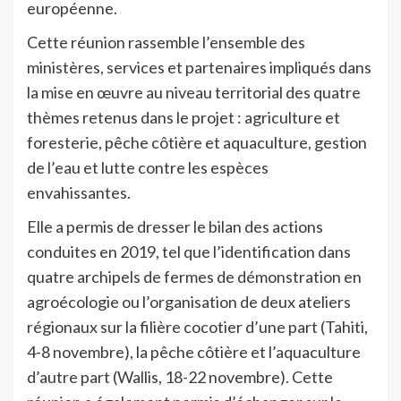
européenne.
Cette réunion rassemble l’ensemble des
ministères, services et partenaires impliqués dans
la mise en œuvre au niveau territorial des quatre
thèmes retenus dans le projet : agriculture et
foresterie, pêche côtière et aquaculture, gestion
de l’eau et lutte contre les espèces
envahissantes.
Elle a permis de dresser le bilan des actions
conduites en 2019, tel que l’identification dans
quatre archipels de fermes de démonstration en
agroécologie ou l’organisation de deux ateliers
régionaux sur la filière cocotier d’une part (Tahiti,
4-8 novembre), la pêche côtière et l’aquaculture
d’autre part (Wallis, 18-22 novembre). Cette