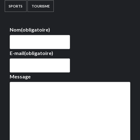
SPORTS
TOURISME
Nom
(obligatoire)
E-mail
(obligatoire)
Message