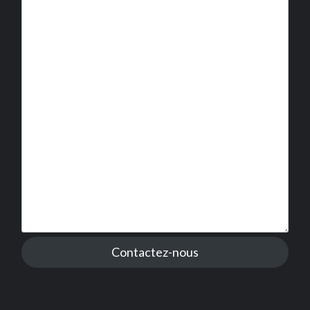
Contactez-nous