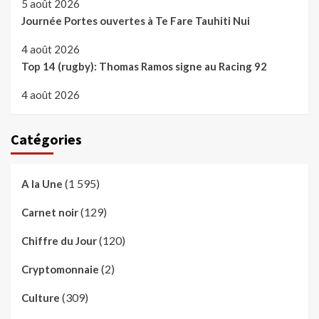
5 août 2026
Journée Portes ouvertes à Te Fare Tauhiti Nui
4 août 2026
Top 14 (rugby): Thomas Ramos signe au Racing 92
4 août 2026
Catégories
(1 595)
A la Une
(129)
Carnet noir
(120)
Chiffre du Jour
(2)
Cryptomonnaie
(309)
Culture