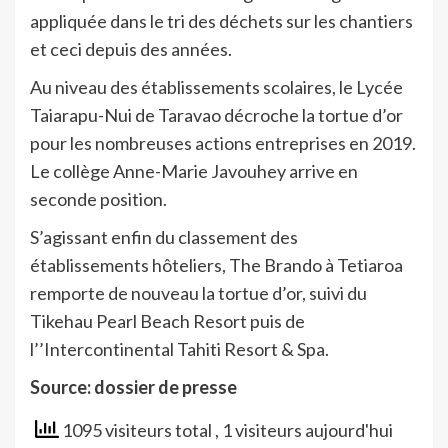
appliquée dans le tri des déchets sur les chantiers
et ceci depuis des années.
Au niveau des établissements scolaires, le Lycée
Taiarapu-Nui de Taravao décroche la tortue d’or
pour les nombreuses actions entreprises en 2019.
Le collège Anne-Marie Javouhey arrive en
seconde position.
S’agissant enfin du classement des
établissements hôteliers, The Brando à Tetiaroa
remporte de nouveau la tortue d’or, suivi du
Tikehau Pearl Beach Resort puis de
l’’Intercontinental Tahiti Resort & Spa.
Source: dossier de presse
1095 visiteurs total
, 1 visiteurs aujourd'hui