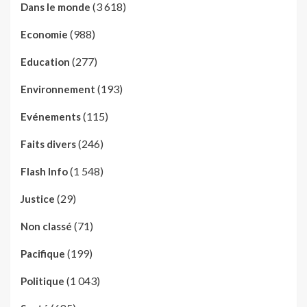
(3 618)
Dans le monde
(988)
Economie
(277)
Education
(193)
Environnement
(115)
Evénements
(246)
Faits divers
(1 548)
Flash Info
(29)
Justice
(71)
Non classé
(199)
Pacifique
(1 043)
Politique