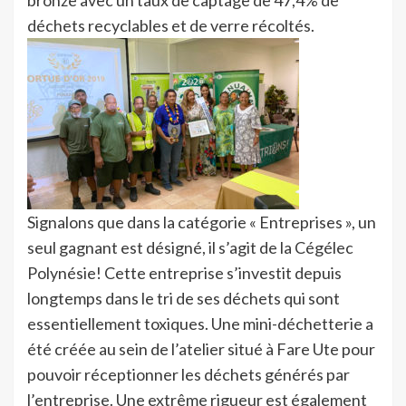
déchets recyclables et de verre récoltés.
Signalons que dans la catégorie « Entreprises », un
seul gagnant est désigné, il s’agit de la Cégélec
Polynésie! Cette entreprise s’investit depuis
longtemps dans le tri de ses déchets qui sont
essentiellement toxiques. Une mini-déchetterie a
été créée au sein de l’atelier situé à Fare Ute pour
pouvoir réceptionner les déchets générés par
l’entreprise. Une extrême rigueur est également