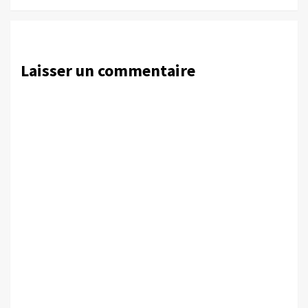
Laisser un commentaire