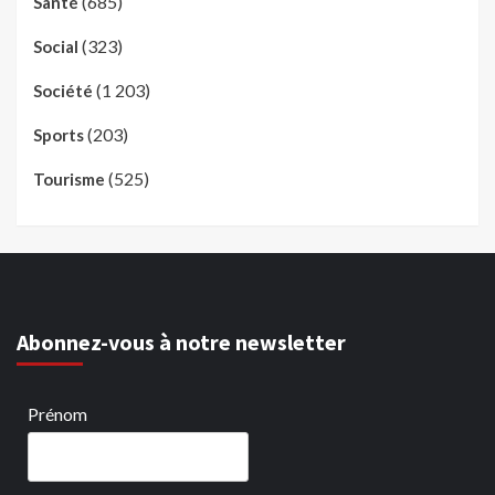
(685)
Santé
(323)
Social
(1 203)
Société
(203)
Sports
(525)
Tourisme
Abonnez-vous à notre newsletter
Prénom