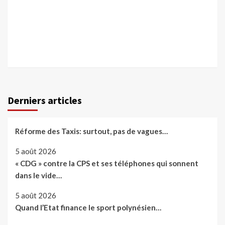
Derniers articles
Réforme des Taxis: surtout, pas de vagues…
5 août 2026
« CDG » contre la CPS et ses téléphones qui sonnent
dans le vide…
5 août 2026
Quand l’Etat finance le sport polynésien…