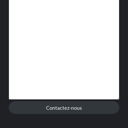
Contactez-nous