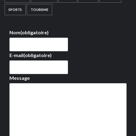
SPORTS
TOURISME
Nom
(obligatoire)
E-mail
(obligatoire)
Message