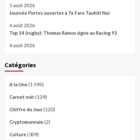
5 août 2026
Journée Portes ouvertes à Te Fare Tauhiti Nui
4 août 2026
Top 14 (rugby): Thomas Ramos signe au Racing 92
4 août 2026
Catégories
(1 595)
A la Une
(129)
Carnet noir
(120)
Chiffre du Jour
(2)
Cryptomonnaie
(309)
Culture