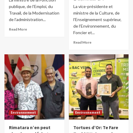
publique, de l’Emploi, du
La vice-présidente et
Travail, de la Modernisation
ministre de la Culture, de
de l’administration...
l’Enseignement supérieur,
de l’Environnement, du
Read More
Foncier et...
Read More
Environnement
Environnement
Rimatara n’en peut
Tortues d’Or: Te Fare