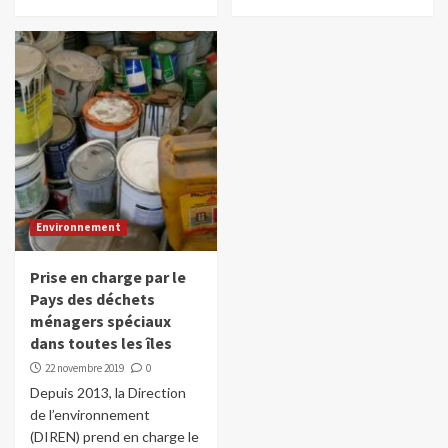
Environnement
Prise en charge par le
Pays des déchets
ménagers spéciaux
dans toutes les îles
22 novembre 2019
0
Depuis 2013, la Direction
de l’environnement
(DIREN) prend en charge le