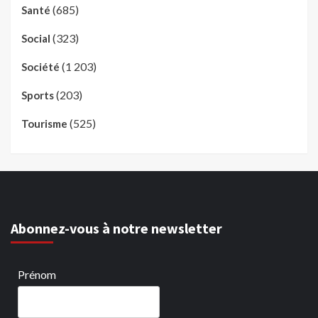
(685)
Santé
(323)
Social
(1 203)
Société
(203)
Sports
(525)
Tourisme
Abonnez-vous à notre newsletter
Prénom