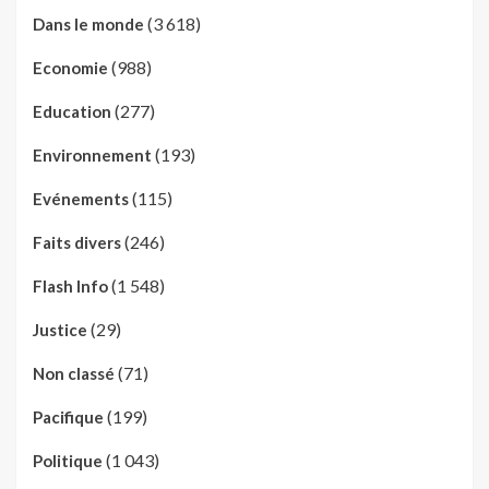
(3 618)
Dans le monde
(988)
Economie
(277)
Education
(193)
Environnement
(115)
Evénements
(246)
Faits divers
(1 548)
Flash Info
(29)
Justice
(71)
Non classé
(199)
Pacifique
(1 043)
Politique