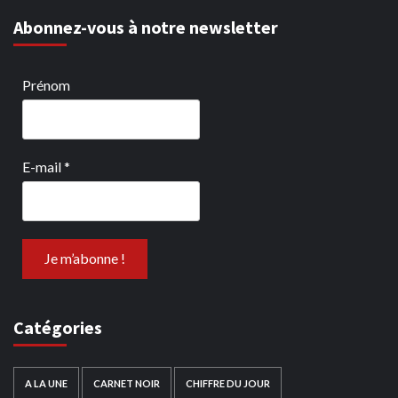
Abonnez-vous à notre newsletter
Prénom
E-mail
*
Catégories
A LA UNE
CARNET NOIR
CHIFFRE DU JOUR