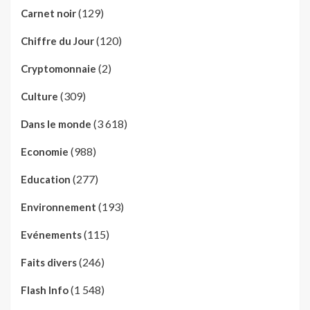
(129)
Carnet noir
(120)
Chiffre du Jour
(2)
Cryptomonnaie
(309)
Culture
(3 618)
Dans le monde
(988)
Economie
(277)
Education
(193)
Environnement
(115)
Evénements
(246)
Faits divers
(1 548)
Flash Info