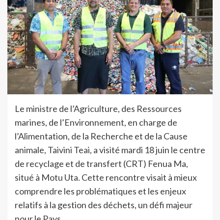
Le ministre de l’Agriculture, des Ressources
marines, de l’Environnement, en charge de
l’Alimentation, de la Recherche et de la Cause
animale, Taivini Teai, a visité mardi 18 juin le centre
de recyclage et de transfert (CRT) Fenua Ma,
situé à Motu Uta. Cette rencontre visait à mieux
comprendre les problématiques et les enjeux
relatifs à la gestion des déchets, un défi majeur
pour le Pays.