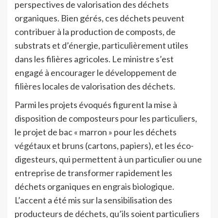
perspectives de valorisation des déchets
organiques. Bien gérés, ces déchets peuvent
contribuer à la production de composts, de
substrats et d’énergie, particulièrement utiles
dans les filières agricoles. Le ministre s’est
engagé à encourager le développement de
filières locales de valorisation des déchets.
Parmi les projets évoqués figurent la mise à
disposition de composteurs pour les particuliers,
le projet de bac « marron » pour les déchets
végétaux et bruns (cartons, papiers), et les éco-
digesteurs, qui permettent à un particulier ou une
entreprise de transformer rapidement les
déchets organiques en engrais biologique.
L’accent a été mis sur la sensibilisation des
producteurs de déchets, qu’ils soient particuliers