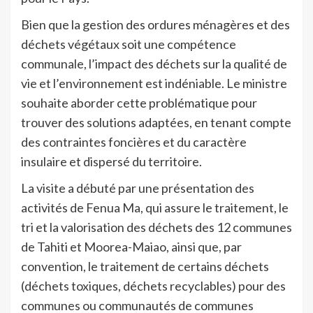
Bien que la gestion des ordures ménagères et des
déchets végétaux soit une compétence
communale, l’impact des déchets sur la qualité de
vie et l’environnement est indéniable. Le ministre
souhaite aborder cette problématique pour
trouver des solutions adaptées, en tenant compte
des contraintes foncières et du caractère
insulaire et dispersé du territoire.
La visite a débuté par une présentation des
activités de Fenua Ma, qui assure le traitement, le
tri et la valorisation des déchets des 12 communes
de Tahiti et Moorea-Maiao, ainsi que, par
convention, le traitement de certains déchets
(déchets toxiques, déchets recyclables) pour des
communes ou communautés de communes