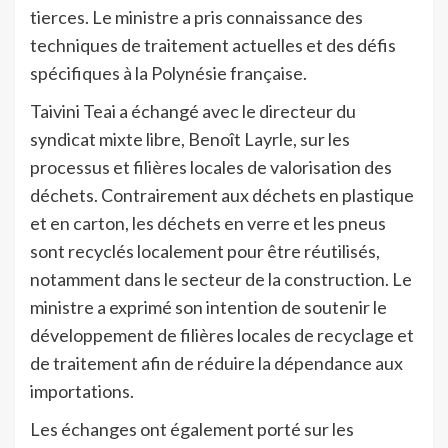
tierces. Le ministre a pris connaissance des
techniques de traitement actuelles et des défis
spécifiques à la Polynésie française.
Taivini Teai a échangé avec le directeur du
syndicat mixte libre, Benoît Layrle, sur les
processus et filières locales de valorisation des
déchets. Contrairement aux déchets en plastique
et en carton, les déchets en verre et les pneus
sont recyclés localement pour être réutilisés,
notamment dans le secteur de la construction. Le
ministre a exprimé son intention de soutenir le
développement de filières locales de recyclage et
de traitement afin de réduire la dépendance aux
importations.
Les échanges ont également porté sur les