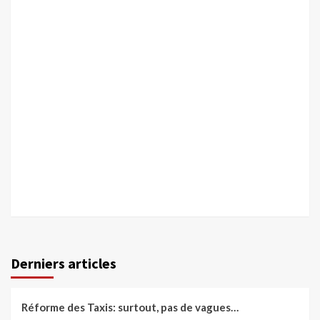
Derniers articles
Réforme des Taxis: surtout, pas de vagues…