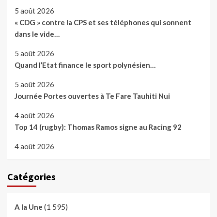
5 août 2026
« CDG » contre la CPS et ses téléphones qui sonnent
dans le vide…
5 août 2026
Quand l’Etat finance le sport polynésien…
5 août 2026
Journée Portes ouvertes à Te Fare Tauhiti Nui
4 août 2026
Top 14 (rugby): Thomas Ramos signe au Racing 92
4 août 2026
Catégories
(1 595)
A la Une