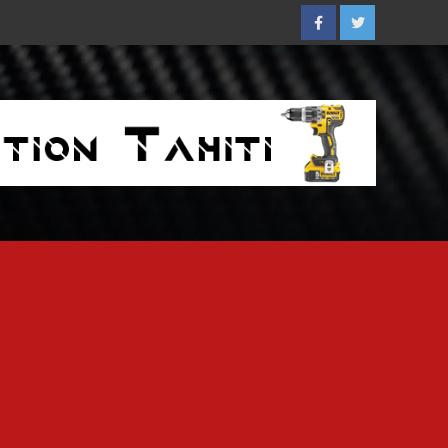
Facebook
Twitter