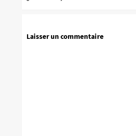
Laisser un commentaire