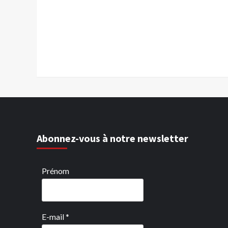
Abonnez-vous à notre newsletter
Prénom
E-mail
*