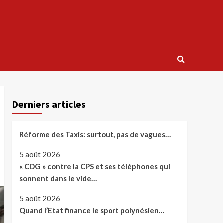
Derniers articles
Réforme des Taxis: surtout, pas de vagues…
5 août 2026
« CDG » contre la CPS et ses téléphones qui
sonnent dans le vide…
5 août 2026
Quand l’Etat finance le sport polynésien…