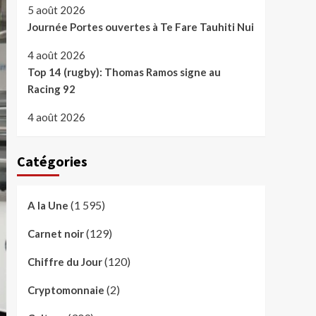
5 août 2026
Journée Portes ouvertes à Te Fare Tauhiti Nui
4 août 2026
Top 14 (rugby): Thomas Ramos signe au
Racing 92
4 août 2026
Catégories
(1 595)
A la Une
(129)
Carnet noir
(120)
Chiffre du Jour
(2)
Cryptomonnaie