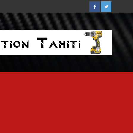
Facebook
Twitter