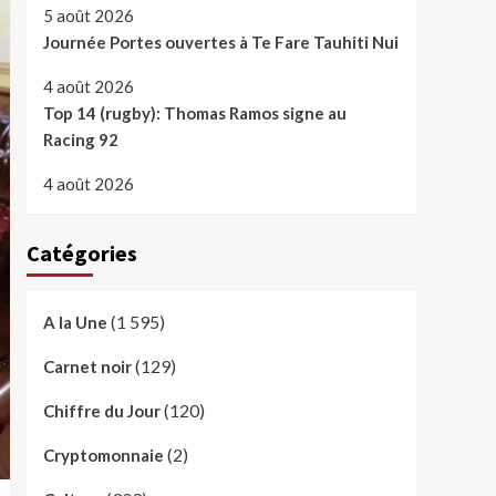
5 août 2026
Journée Portes ouvertes à Te Fare Tauhiti Nui
4 août 2026
Top 14 (rugby): Thomas Ramos signe au
Racing 92
4 août 2026
Catégories
(1 595)
A la Une
(129)
Carnet noir
(120)
Chiffre du Jour
(2)
Cryptomonnaie