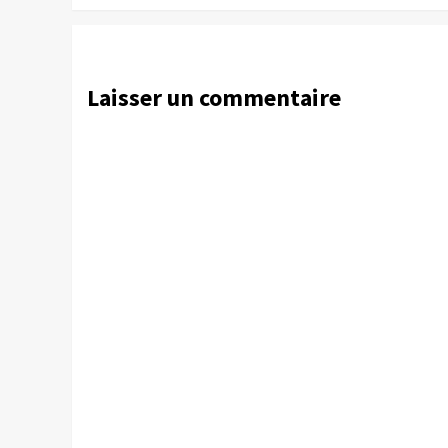
Laisser un commentaire