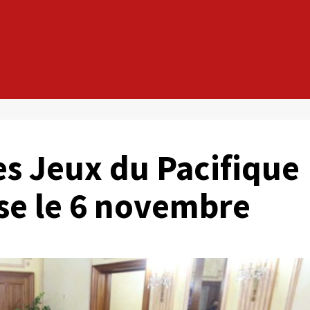
es Jeux du Pacifique
se le 6 novembre