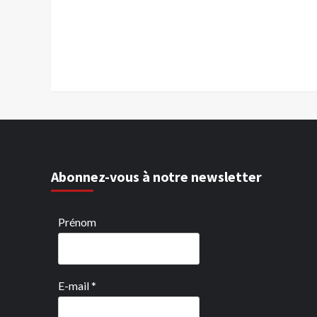
Abonnez-vous à notre newsletter
Prénom
E-mail
*