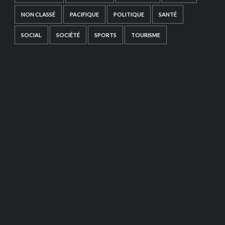
NON CLASSÉ
PACIFIQUE
POLITIQUE
SANTÉ
SOCIAL
SOCIÉTÉ
SPORTS
TOURISME