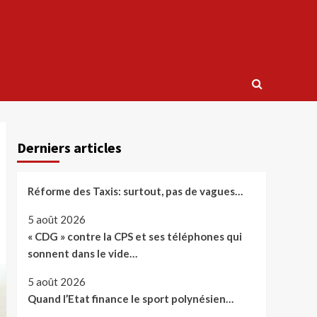
Derniers articles
Réforme des Taxis: surtout, pas de vagues…
5 août 2026
« CDG » contre la CPS et ses téléphones qui
sonnent dans le vide…
5 août 2026
Quand l’Etat finance le sport polynésien…