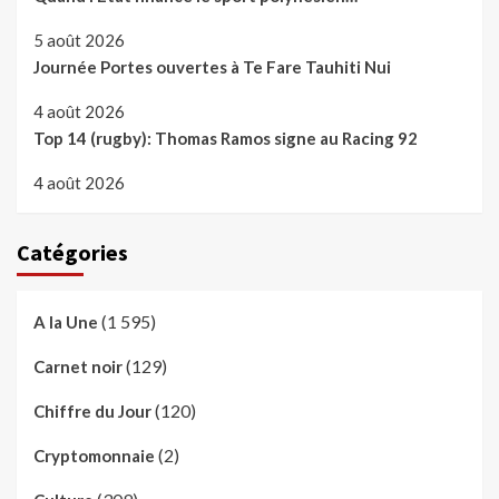
5 août 2026
Journée Portes ouvertes à Te Fare Tauhiti Nui
4 août 2026
Top 14 (rugby): Thomas Ramos signe au Racing 92
4 août 2026
Catégories
(1 595)
A la Une
(129)
Carnet noir
(120)
Chiffre du Jour
(2)
Cryptomonnaie