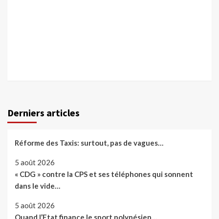
Derniers articles
Réforme des Taxis: surtout, pas de vagues…
5 août 2026
« CDG » contre la CPS et ses téléphones qui sonnent
dans le vide…
5 août 2026
Quand l’Etat finance le sport polynésien…