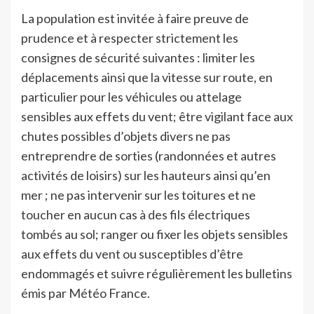
La population est invitée à faire preuve de
prudence et à respecter strictement les
consignes de sécurité suivantes : limiter les
déplacements ainsi que la vitesse sur route, en
particulier pour les véhicules ou attelage
sensibles aux effets du vent; être vigilant face aux
chutes possibles d’objets divers ne pas
entreprendre de sorties (randonnées et autres
activités de loisirs) sur les hauteurs ainsi qu’en
mer ; ne pas intervenir sur les toitures et ne
toucher en aucun cas à des fils électriques
tombés au sol; ranger ou fixer les objets sensibles
aux effets du vent ou susceptibles d’être
endommagés et suivre régulièrement les bulletins
émis par Météo France.