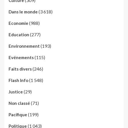
(309)
Culture
(3 618)
Dans le monde
(988)
Economie
(277)
Education
(193)
Environnement
(115)
Evénements
(246)
Faits divers
(1 548)
Flash Info
(29)
Justice
(71)
Non classé
(199)
Pacifique
(1 043)
Politique