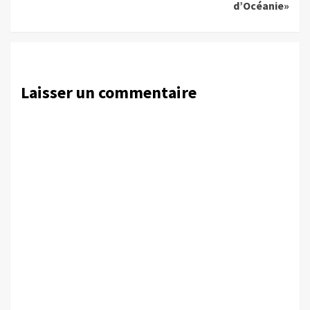
d’Océanie»
Laisser un commentaire