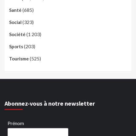
(685)
Santé
(323)
Social
(1 203)
Société
(203)
Sports
(525)
Tourisme
Abonnez-vous à notre newsletter
Prénom