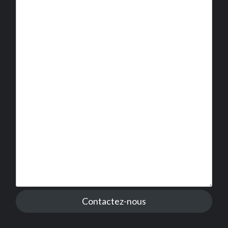
Contactez-nous