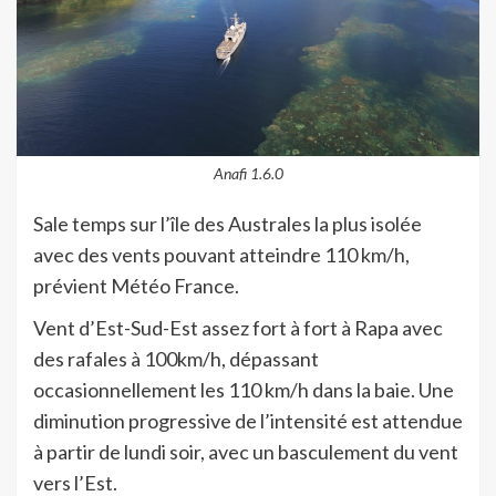
Anafi 1.6.0
Sale temps sur l’île des Australes la plus isolée
avec des vents pouvant atteindre 110 km/h,
prévient Météo France.
Vent d’Est-Sud-Est assez fort à fort à Rapa avec
des rafales à 100km/h, dépassant
occasionnellement les 110 km/h dans la baie. Une
diminution progressive de l’intensité est attendue
à partir de lundi soir, avec un basculement du vent
vers l’Est.