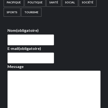
PACIFIQUE
POLITIQUE
SANTÉ
SOCIAL
SOCIÉTÉ
SPORTS
TOURISME
Nom
(obligatoire)
E-mail
(obligatoire)
Message