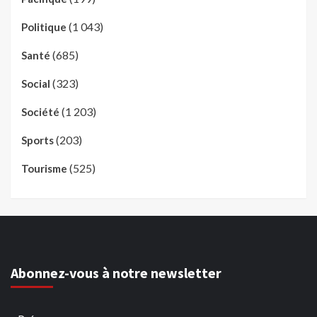
(1 043)
Politique
(685)
Santé
(323)
Social
(1 203)
Société
(203)
Sports
(525)
Tourisme
Abonnez-vous à notre newsletter