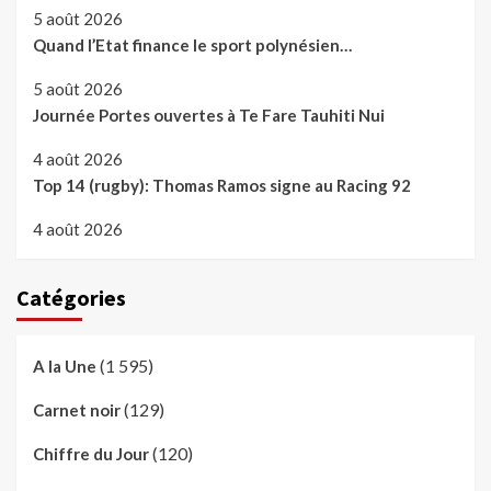
5 août 2026
Quand l’Etat finance le sport polynésien…
5 août 2026
Journée Portes ouvertes à Te Fare Tauhiti Nui
4 août 2026
Top 14 (rugby): Thomas Ramos signe au Racing 92
4 août 2026
Catégories
(1 595)
A la Une
(129)
Carnet noir
(120)
Chiffre du Jour