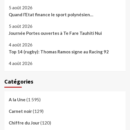
5 août 2026
Quand l’Etat finance le sport polynésien…
5 août 2026
Journée Portes ouvertes à Te Fare Tauhiti Nui
4 août 2026
Top 14 (rugby): Thomas Ramos signe au Racing 92
4 août 2026
Catégories
(1 595)
A la Une
(129)
Carnet noir
(120)
Chiffre du Jour