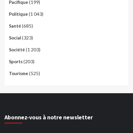
(199)
Pacifique
(1 043)
Politique
(685)
Santé
(323)
Social
(1 203)
Société
(203)
Sports
(525)
Tourisme
Abonnez-vous à notre newsletter