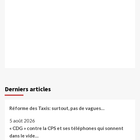
Derniers articles
Réforme des Taxis: surtout, pas de vagues…
5 août 2026
« CDG » contre la CPS et ses téléphones qui sonnent
dans le vide…