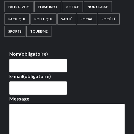
FAITS DIVERS
FLASH INFO
JUSTICE
NON CLASSÉ
PACIFIQUE
POLITIQUE
SANTÉ
SOCIAL
SOCIÉTÉ
SPORTS
TOURISME
Nom
(obligatoire)
E-mail
(obligatoire)
Message