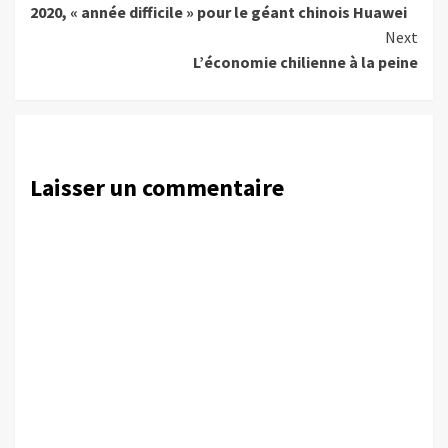
2020, « année difficile » pour le géant chinois Huawei
Reading
Next
L’économie chilienne à la peine
Laisser un commentaire