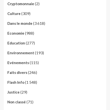
(2)
Cryptomonnaie
(309)
Culture
(3 618)
Dans le monde
(988)
Economie
(277)
Education
(193)
Environnement
(115)
Evénements
(246)
Faits divers
(1 548)
Flash Info
(29)
Justice
(71)
Non classé