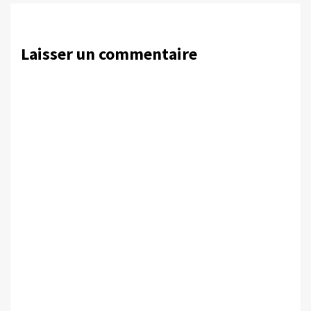
Laisser un commentaire