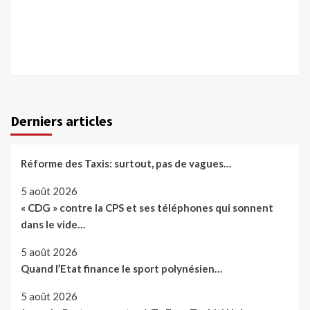
Derniers articles
Réforme des Taxis: surtout, pas de vagues…
5 août 2026
« CDG » contre la CPS et ses téléphones qui sonnent
dans le vide…
5 août 2026
Quand l’Etat finance le sport polynésien…
5 août 2026