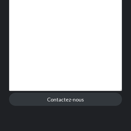
Contactez-nous