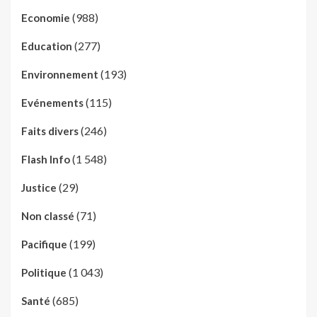
(988)
Economie
(277)
Education
(193)
Environnement
(115)
Evénements
(246)
Faits divers
(1 548)
Flash Info
(29)
Justice
(71)
Non classé
(199)
Pacifique
(1 043)
Politique
(685)
Santé