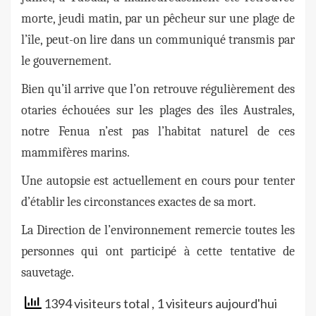
morte, jeudi matin, par un pêcheur sur une plage de
l’île, peut-on lire dans un communiqué transmis par
le gouvernement.
Bien qu’il arrive que l’on retrouve régulièrement des
otaries échouées sur les plages des îles Australes,
notre Fenua n’est pas l’habitat naturel de ces
mammifères marins.
Une autopsie est actuellement en cours pour tenter
d’établir les circonstances exactes de sa mort.
La Direction de l’environnement remercie toutes les
personnes qui ont participé à cette tentative de
sauvetage.
1394 visiteurs total
, 1 visiteurs aujourd'hui