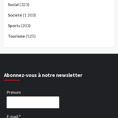
(323)
Social
(1 203)
Société
(203)
Sports
(525)
Tourisme
Abonnez-vous à notre newsletter
Prénom
E-mail
*