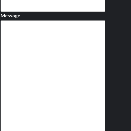
Message