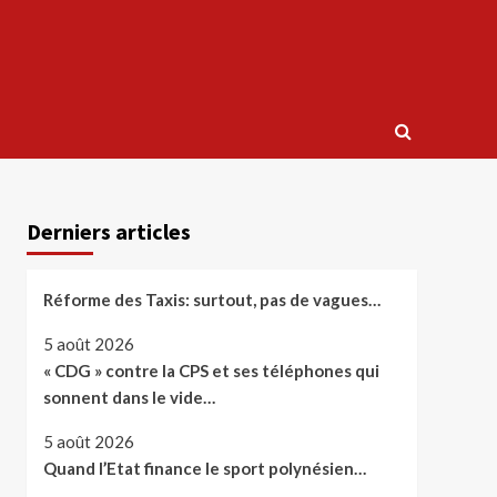
Derniers articles
Réforme des Taxis: surtout, pas de vagues…
5 août 2026
« CDG » contre la CPS et ses téléphones qui
sonnent dans le vide…
5 août 2026
Quand l’Etat finance le sport polynésien…