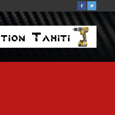
Facebook
Twitter