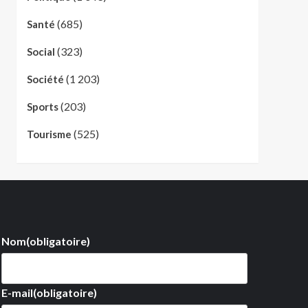
(685)
Santé
(323)
Social
(1 203)
Société
(203)
Sports
(525)
Tourisme
Nom
(obligatoire)
E-mail
(obligatoire)