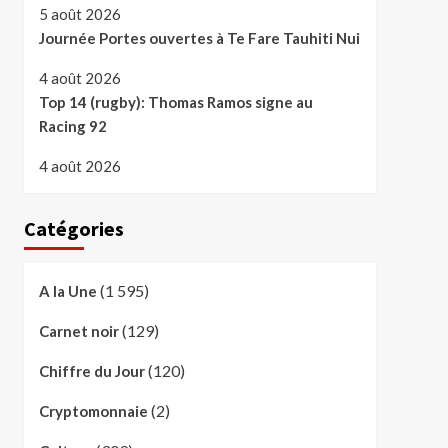
5 août 2026
Journée Portes ouvertes à Te Fare Tauhiti Nui
4 août 2026
Top 14 (rugby): Thomas Ramos signe au
Racing 92
4 août 2026
Catégories
(1 595)
A la Une
(129)
Carnet noir
(120)
Chiffre du Jour
(2)
Cryptomonnaie