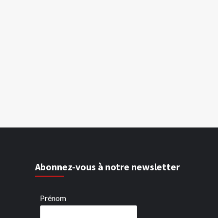
Abonnez-vous à notre newsletter
Prénom