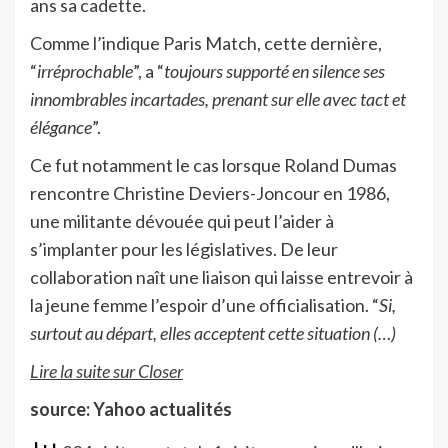
ans sa cadette.
Comme l’indique Paris Match, cette dernière,
“
irréprochable
”, a “
toujours supporté en silence ses
innombrables incartades, prenant sur elle avec tact et
élégance
”.
Ce fut notamment le cas lorsque Roland Dumas
rencontre Christine Deviers-Joncour en 1986,
une militante dévouée qui peut l’aider à
s’implanter pour les législatives. De leur
collaboration naît une liaison qui laisse entrevoir à
la jeune femme l’espoir d’une officialisation. “
Si,
surtout au départ, elles acceptent cette situation (…)
Lire la suite sur Closer
source: Yahoo actualités