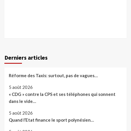
Derniers articles
Réforme des Taxis: surtout, pas de vagues…
5 août 2026
« CDG » contre la CPS et ses téléphones qui sonnent
dans le vide…
5 août 2026
Quand l’Etat finance le sport polynésien…