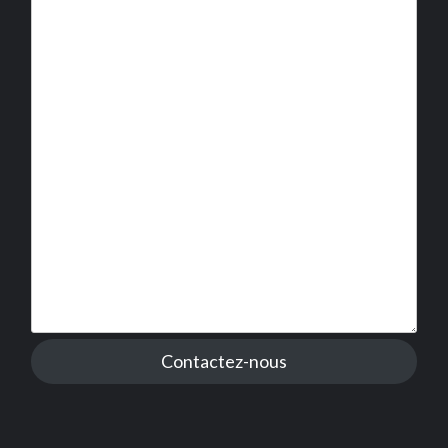
Contactez-nous