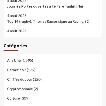
5 août 2026
Journée Portes ouvertes à Te Fare Tauhiti Nui
4 août 2026
Top 14 (rugby): Thomas Ramos signe au Racing 92
4 août 2026
Catégories
(1 595)
A la Une
(129)
Carnet noir
(120)
Chiffre du Jour
(2)
Cryptomonnaie
(309)
Culture