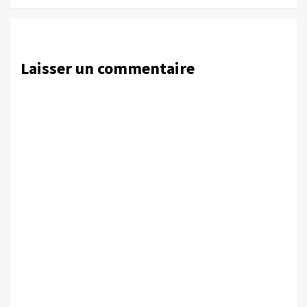
Laisser un commentaire