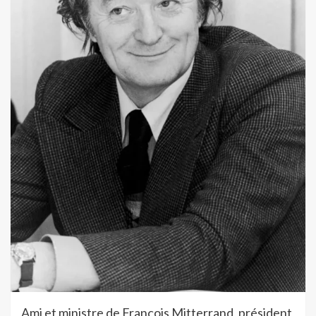
Ami et ministre de François Mitterrand, président