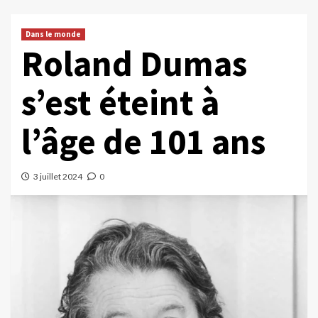
Dans le monde
Roland Dumas
s’est éteint à
l’âge de 101 ans
3 juillet 2024
0