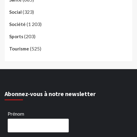
(323)
Social
(1 203)
Société
(203)
Sports
(525)
Tourisme
Abonnez-vous à notre newsletter
Prénom