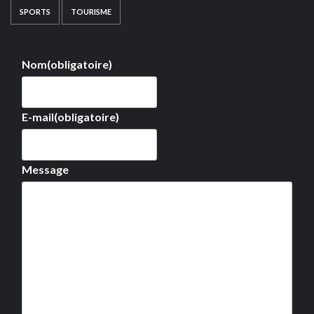
SPORTS
TOURISME
Nom
(obligatoire)
E-mail
(obligatoire)
Message