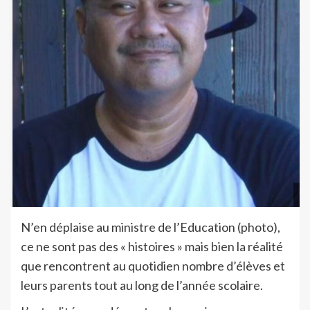
N’en déplaise au ministre de l’Education (photo),
ce ne sont pas des « histoires » mais bien la réalité
que rencontrent au quotidien nombre d’élèves et
leurs parents tout au long de l’année scolaire.