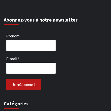
Abonnez-vous à notre newsletter
Prénom
E-mail
*
Catégories