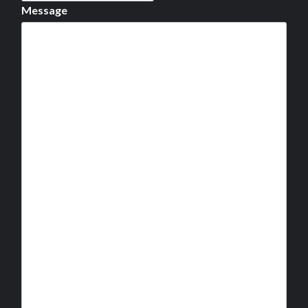
Message