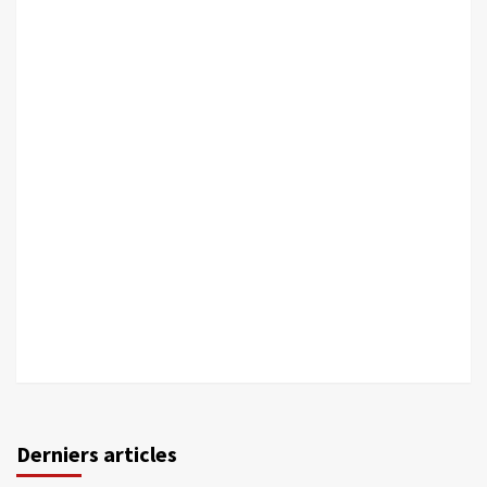
Derniers articles