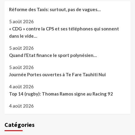
Réforme des Taxis: surtout, pas de vagues…
5 août 2026
« CDG » contre la CPS et ses téléphones qui sonnent
dans le vide…
5 août 2026
Quand l’Etat finance le sport polynésien…
5 août 2026
Journée Portes ouvertes à Te Fare Tauhiti Nui
4 août 2026
Top 14 (rugby): Thomas Ramos signe au Racing 92
4 août 2026
Catégories