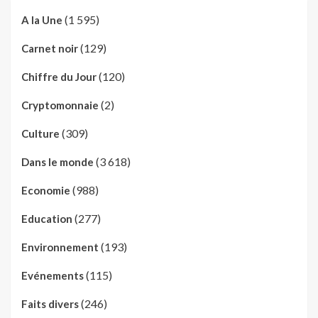
(1 595)
A la Une
(129)
Carnet noir
(120)
Chiffre du Jour
(2)
Cryptomonnaie
(309)
Culture
(3 618)
Dans le monde
(988)
Economie
(277)
Education
(193)
Environnement
(115)
Evénements
(246)
Faits divers