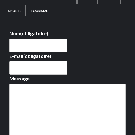
SPORTS
TOURISME
Nom
(obligatoire)
E-mail
(obligatoire)
Message