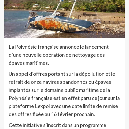
La Polynésie française annonce le lancement
d’une nouvelle opération de nettoyage des
épaves maritimes.
Un appel d’offres portant sur la dépollution et le
retrait de onze navires abandonnés ou épaves
implantés sur le domaine public maritime de la
Polynésie française est en effet paru ce jour sur la
plateforme Lexpol avec une date limite de remise
des offres fixée au 16 février prochain.
Cette initiative s’inscrit dans un programme