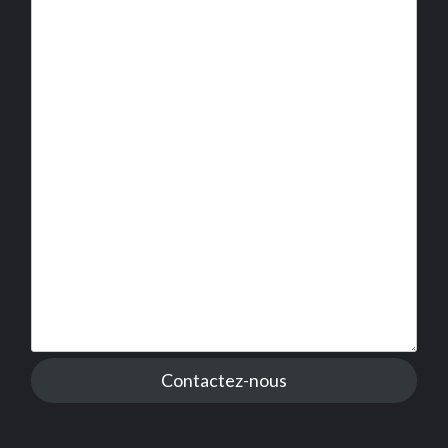
Contactez-nous