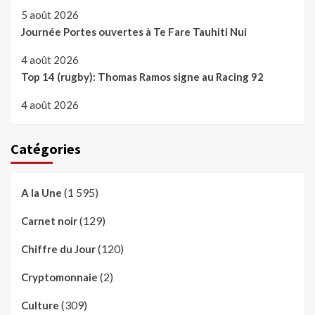
5 août 2026
Journée Portes ouvertes à Te Fare Tauhiti Nui
4 août 2026
Top 14 (rugby): Thomas Ramos signe au Racing 92
4 août 2026
Catégories
(1 595)
A la Une
(129)
Carnet noir
(120)
Chiffre du Jour
(2)
Cryptomonnaie
(309)
Culture