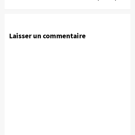
Laisser un commentaire