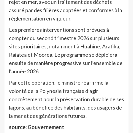
rejet en mer, avec un traitement des déchets
assuré par des filières adaptées et conformes à la
réglementation en vigueur.
Les premières interventions sont prévues à
compter du second trimestre 2026 sur plusieurs
sites prioritaires, notamment à Huahine, Aratika,
Raiatea et Moorea. Le programme se déploiera
ensuite de manière progressive sur l’ensemble de
l’année 2026.
Par cette opération, le ministre réaffirme la
volonté de la Polynésie française d’agir
concrètement pour la préservation durable de ses
lagons, au bénéfice des habitants, des usagers de
la mer et des générations futures.
source: Gouvernement