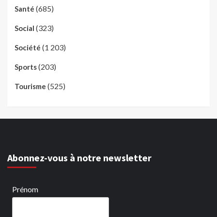
(685)
Santé
(323)
Social
(1 203)
Société
(203)
Sports
(525)
Tourisme
Abonnez-vous à notre newsletter
Prénom