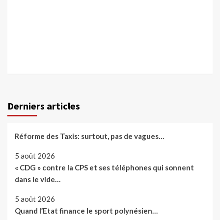
Derniers articles
Réforme des Taxis: surtout, pas de vagues…
5 août 2026
« CDG » contre la CPS et ses téléphones qui sonnent
dans le vide…
5 août 2026
Quand l’Etat finance le sport polynésien…