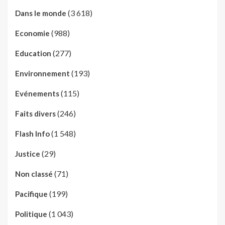
(3 618)
Dans le monde
(988)
Economie
(277)
Education
(193)
Environnement
(115)
Evénements
(246)
Faits divers
(1 548)
Flash Info
(29)
Justice
(71)
Non classé
(199)
Pacifique
(1 043)
Politique