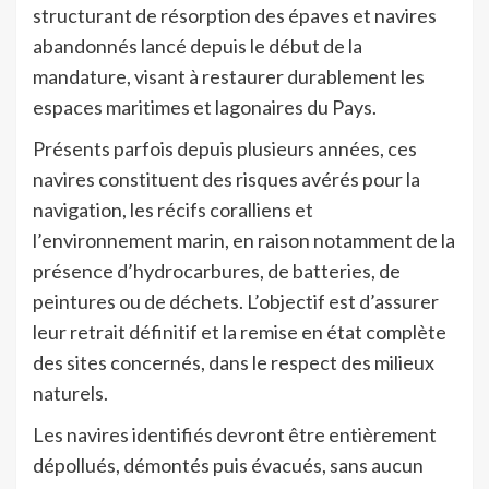
structurant de résorption des épaves et navires
abandonnés lancé depuis le début de la
mandature, visant à restaurer durablement les
espaces maritimes et lagonaires du Pays.
Présents parfois depuis plusieurs années, ces
navires constituent des risques avérés pour la
navigation, les récifs coralliens et
l’environnement marin, en raison notamment de la
présence d’hydrocarbures, de batteries, de
peintures ou de déchets. L’objectif est d’assurer
leur retrait définitif et la remise en état complète
des sites concernés, dans le respect des milieux
naturels.
Les navires identifiés devront être entièrement
dépollués, démontés puis évacués, sans aucun