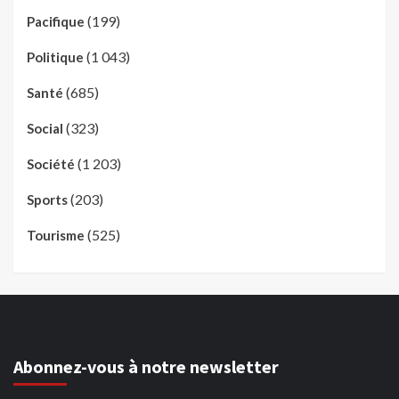
(199)
Pacifique
(1 043)
Politique
(685)
Santé
(323)
Social
(1 203)
Société
(203)
Sports
(525)
Tourisme
Abonnez-vous à notre newsletter