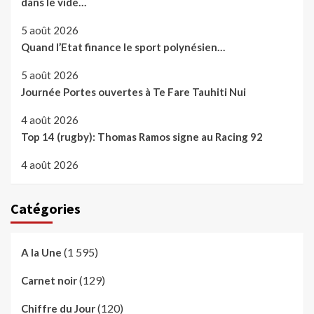
dans le vide…
5 août 2026
Quand l’Etat finance le sport polynésien…
5 août 2026
Journée Portes ouvertes à Te Fare Tauhiti Nui
4 août 2026
Top 14 (rugby): Thomas Ramos signe au Racing 92
4 août 2026
Catégories
(1 595)
A la Une
(129)
Carnet noir
(120)
Chiffre du Jour