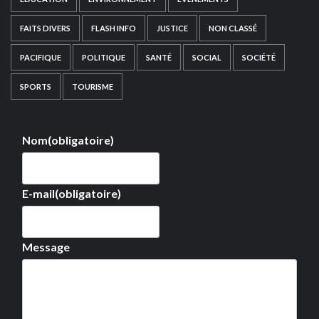
FAITS DIVERS
FLASH INFO
JUSTICE
NON CLASSÉ
PACIFIQUE
POLITIQUE
SANTÉ
SOCIAL
SOCIÉTÉ
SPORTS
TOURISME
Nom
(obligatoire)
E-mail
(obligatoire)
Message