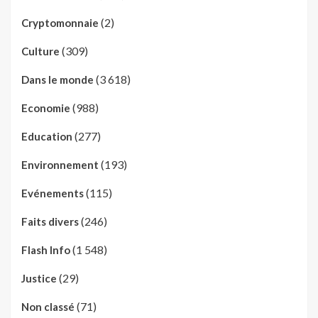
(2)
Cryptomonnaie
(309)
Culture
(3 618)
Dans le monde
(988)
Economie
(277)
Education
(193)
Environnement
(115)
Evénements
(246)
Faits divers
(1 548)
Flash Info
(29)
Justice
(71)
Non classé