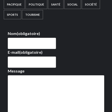
PACIFIQUE
POLITIQUE
SANTÉ
SOCIAL
SOCIÉTÉ
SPORTS
TOURISME
Nom
(obligatoire)
E-mail
(obligatoire)
Message