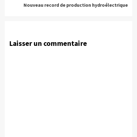
Nouveau record de production hydroélectrique
Laisser un commentaire