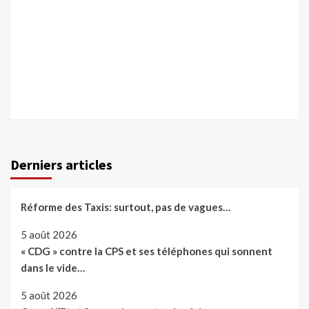
Derniers articles
Réforme des Taxis: surtout, pas de vagues…
5 août 2026
« CDG » contre la CPS et ses téléphones qui sonnent
dans le vide…
5 août 2026