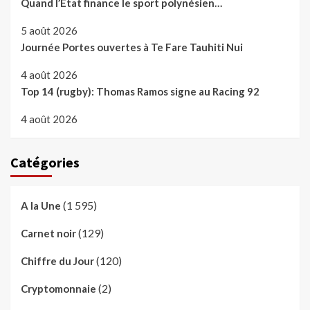
Quand l’Etat finance le sport polynésien…
5 août 2026
Journée Portes ouvertes à Te Fare Tauhiti Nui
4 août 2026
Top 14 (rugby): Thomas Ramos signe au Racing 92
4 août 2026
Catégories
(1 595)
A la Une
(129)
Carnet noir
(120)
Chiffre du Jour
(2)
Cryptomonnaie