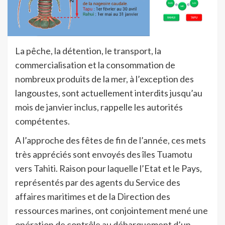
La pêche, la détention, le transport, la
commercialisation et la consommation de
nombreux produits de la mer, à l’exception des
langoustes, sont actuellement interdits jusqu’au
mois de janvier inclus, rappelle les autorités
compétentes.
A l’approche des fêtes de fin de l’année, ces mets
très appréciés sont envoyés des îles Tuamotu
vers Tahiti. Raison pour laquelle l’Etat et le Pays,
représentés par des agents du Service des
affaires maritimes et de la Direction des
ressources marines, ont conjointement mené une
opération de contrôle au débarquement d’un