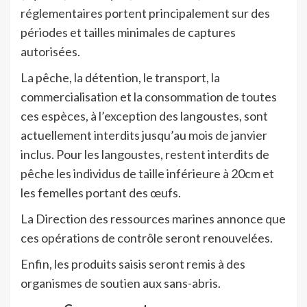
réglementaires portent principalement sur des
périodes et tailles minimales de captures
autorisées.
La pêche, la détention, le transport, la
commercialisation et la consommation de toutes
ces espèces, à l’exception des langoustes, sont
actuellement interdits jusqu’au mois de janvier
inclus. Pour les langoustes, restent interdits de
pêche les individus de taille inférieure à 20cm et
les femelles portant des œufs.
La Direction des ressources marines annonce que
ces opérations de contrôle seront renouvelées.
Enfin, les produits saisis seront remis à des
organismes de soutien aux sans-abris.