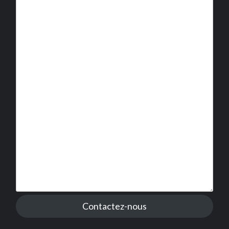
Contactez-nous