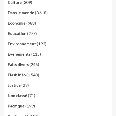
(309)
Culture
(3 618)
Dans le monde
(988)
Economie
(277)
Education
(193)
Environnement
(115)
Evénements
(246)
Faits divers
(1 548)
Flash Info
(29)
Justice
(71)
Non classé
(199)
Pacifique