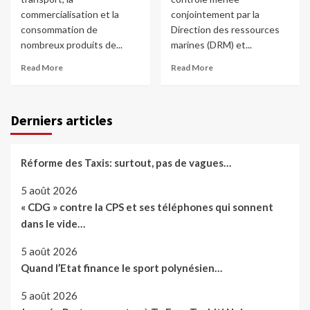
commercialisation et la
conjointement par la
consommation de
Direction des ressources
nombreux produits de...
marines (DRM) et...
Read More
Read More
Derniers articles
Réforme des Taxis: surtout, pas de vagues…
5 août 2026
« CDG » contre la CPS et ses téléphones qui sonnent
dans le vide…
5 août 2026
Quand l’Etat finance le sport polynésien…
5 août 2026