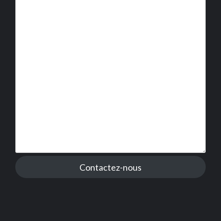
Contactez-nous