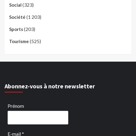
(323)
Social
(1 203)
Société
(203)
Sports
(525)
Tourisme
Abonnez-vous à notre newsletter
Prénom
E-mail
*