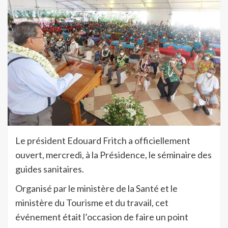
Le président Edouard Fritch a officiellement
ouvert, mercredi, à la Présidence, le séminaire des
guides sanitaires.
Organisé par le ministère de la Santé et le
ministère du Tourisme et du travail, cet
événement était l’occasion de faire un point