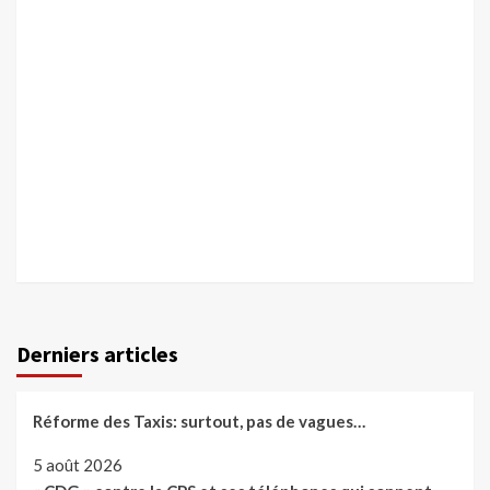
Derniers articles
Réforme des Taxis: surtout, pas de vagues…
5 août 2026