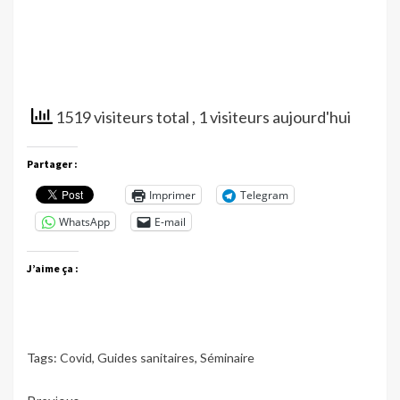
1519 visiteurs total
, 1 visiteurs aujourd'hui
Partager :
Imprimer
Telegram
WhatsApp
E-mail
J’aime ça :
Tags:
Covid
,
Guides sanitaires
,
Séminaire