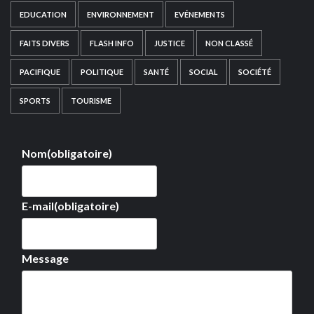
EDUCATION
ENVIRONNEMENT
EVÉNEMENTS
FAITS DIVERS
FLASH INFO
JUSTICE
NON CLASSÉ
PACIFIQUE
POLITIQUE
SANTÉ
SOCIAL
SOCIÉTÉ
SPORTS
TOURISME
Nom
(obligatoire)
E-mail
(obligatoire)
Message