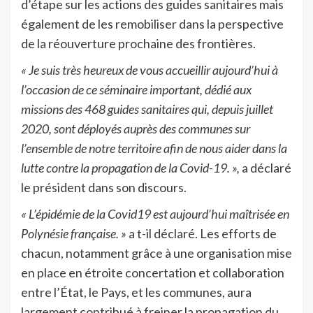
d’étape sur les actions des guides sanitaires mais
également de les remobiliser dans la perspective
de la réouverture prochaine des frontières.
« Je suis très heureux de vous accueillir aujourd’hui à
l’occasion de ce séminaire important, dédié aux
missions des 468 guides sanitaires qui, depuis juillet
2020, sont déployés auprès des communes sur
l’ensemble de notre territoire afin de nous aider dans la
lutte contre la propagation de la Covid-19. »,
a déclaré
le président dans son discours.
« L’épidémie de la Covid19 est aujourd’hui maîtrisée en
Polynésie française. »
a t-il déclaré. Les efforts de
chacun, notamment grâce à une organisation mise
en place en étroite concertation et collaboration
entre l’État, le Pays, et les communes, aura
largement contribué à freiner la propagation du