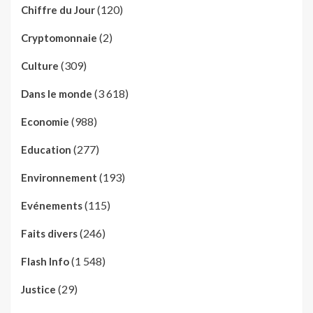
(120)
Chiffre du Jour
(2)
Cryptomonnaie
(309)
Culture
(3 618)
Dans le monde
(988)
Economie
(277)
Education
(193)
Environnement
(115)
Evénements
(246)
Faits divers
(1 548)
Flash Info
(29)
Justice