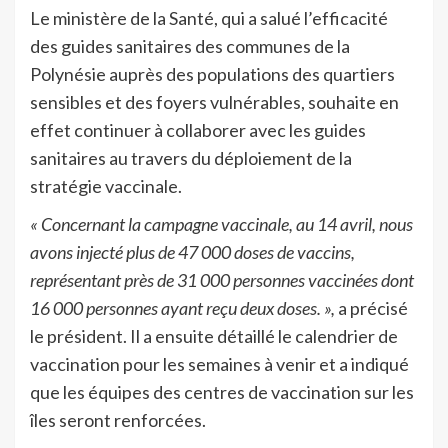
Le ministère de la Santé, qui a salué l’efficacité
des guides sanitaires des communes de la
Polynésie auprès des populations des quartiers
sensibles et des foyers vulnérables, souhaite en
effet continuer à collaborer avec les guides
sanitaires au travers du déploiement de la
stratégie vaccinale.
« Concernant la campagne vaccinale, au 14 avril, nous
avons injecté plus de 47 000 doses de vaccins,
représentant près de 31 000 personnes vaccinées dont
16 000 personnes ayant reçu deux doses. »,
a précisé
le président. Il a ensuite détaillé le calendrier de
vaccination pour les semaines à venir et a indiqué
que les équipes des centres de vaccination sur les
îles seront renforcées.