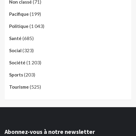
(71)
Non classé
(199)
Pacifique
(1 043)
Politique
(685)
Santé
(323)
Social
(1 203)
Société
(203)
Sports
(525)
Tourisme
Abonnez-vous à notre newsletter