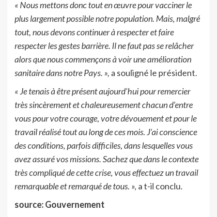
« Nous mettons donc tout en œuvre pour vacciner le
plus largement possible notre population. Mais, malgré
tout, nous devons continuer à respecter et faire
respecter les gestes barrière. Il ne faut pas se relâcher
alors que nous commençons à voir une amélioration
sanitaire dans notre Pays. »,
a souligné le président.
« Je tenais à être présent aujourd’hui pour remercier
très sincèrement et chaleureusement chacun d’entre
vous pour votre courage, votre dévouement et pour le
travail réalisé tout au long de ces mois. J’ai conscience
des conditions, parfois difficiles, dans lesquelles vous
avez assuré vos missions. Sachez que dans le contexte
très compliqué de cette crise, vous effectuez un travail
remarquable et remarqué de tous. »,
a t-il conclu.
source: Gouvernement