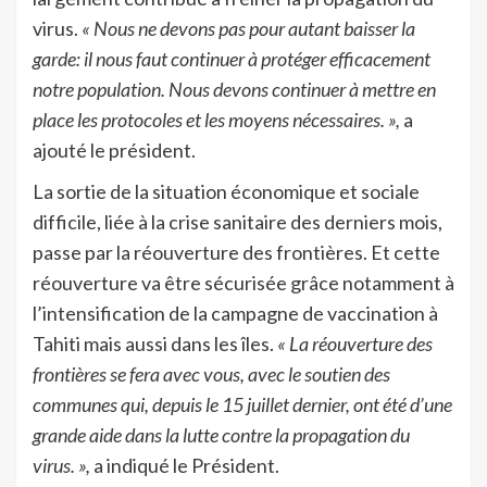
virus.
« Nous ne devons pas pour autant baisser la
garde: il nous faut continuer à protéger efficacement
notre population. Nous devons continuer à mettre en
place les protocoles et les moyens nécessaires. »,
a
ajouté le président.
La sortie de la situation économique et sociale
difficile, liée à la crise sanitaire des derniers mois,
passe par la réouverture des frontières. Et cette
réouverture va être sécurisée grâce notamment à
l’intensification de la campagne de vaccination à
Tahiti mais aussi dans les îles.
«
La réouverture des
frontières se fera avec vous, avec le soutien des
communes qui, depuis le 15 juillet dernier, ont été d’une
grande aide dans la lutte contre la propagation du
virus. »,
a indiqué le Président.