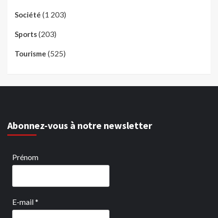
(1 203)
Société
(203)
Sports
(525)
Tourisme
Abonnez-vous à notre newsletter
Prénom
E-mail
*