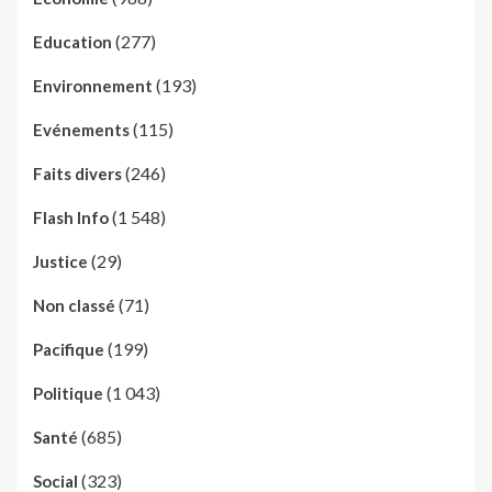
(277)
Education
(193)
Environnement
(115)
Evénements
(246)
Faits divers
(1 548)
Flash Info
(29)
Justice
(71)
Non classé
(199)
Pacifique
(1 043)
Politique
(685)
Santé
(323)
Social