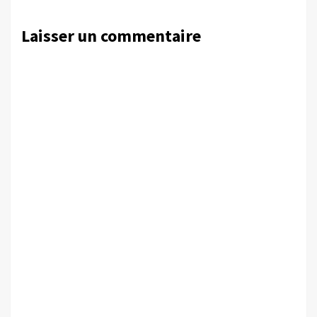
Laisser un commentaire