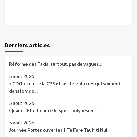
Derniers articles
Réforme des Taxis: surtout, pas de vagues…
5 août 2026
« CDG » contre la CPS et ses téléphones qui sonnent
dans le vide…
5 août 2026
Quand l’Etat finance le sport polynésien…
5 août 2026
Journée Portes ouvertes à Te Fare Tauhiti Nui