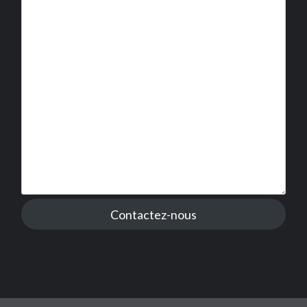
Contactez-nous