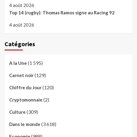
4 août 2026
Top 14 (rugby): Thomas Ramos signe au Racing 92
4 août 2026
Catégories
(1 595)
A la Une
(129)
Carnet noir
(120)
Chiffre du Jour
(2)
Cryptomonnaie
(309)
Culture
(3 618)
Dans le monde
(988)
Economie