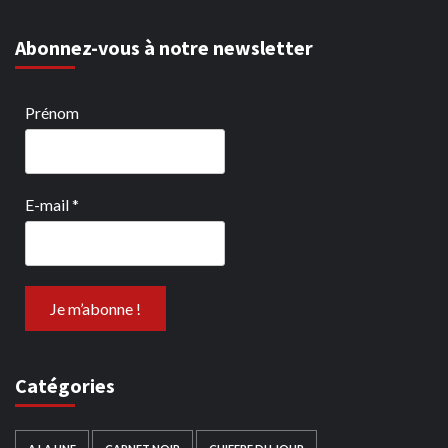
Abonnez-vous à notre newsletter
Prénom
E-mail
*
Catégories