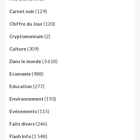
(129)
Carnet noir
(120)
Chiffre du Jour
(2)
Cryptomonnaie
(309)
Culture
(3 618)
Dans le monde
(988)
Economie
(277)
Education
(193)
Environnement
(115)
Evénements
(246)
Faits divers
(1 548)
Flash Info