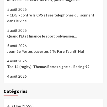
5 août 2026
« CDG » contre la CPS et ses téléphones qui sonnent
dans le vide…
5 août 2026
Quand l’Etat finance le sport polynésien…
5 août 2026
Journée Portes ouvertes à Te Fare Tauhiti Nui
4 août 2026
Top 14 (rugby): Thomas Ramos signe au Racing 92
4 août 2026
Catégories
(1 595)
A la Une