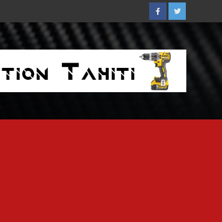
Facebook
Twitter