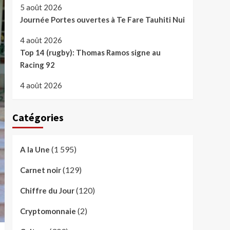
5 août 2026
Journée Portes ouvertes à Te Fare Tauhiti Nui
4 août 2026
Top 14 (rugby): Thomas Ramos signe au
Racing 92
4 août 2026
Catégories
(1 595)
A la Une
(129)
Carnet noir
(120)
Chiffre du Jour
(2)
Cryptomonnaie