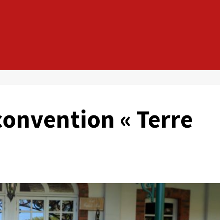
convention « Terre