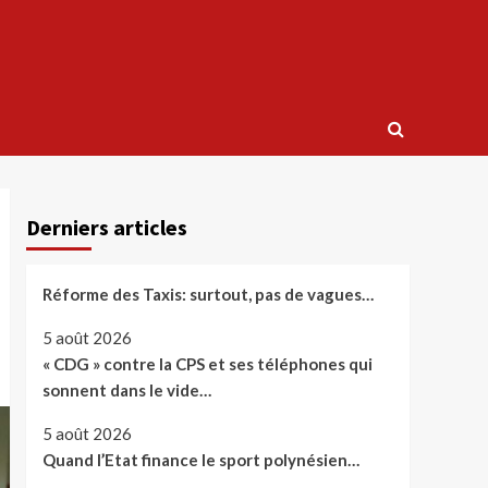
Derniers articles
Réforme des Taxis: surtout, pas de vagues…
5 août 2026
« CDG » contre la CPS et ses téléphones qui
sonnent dans le vide…
5 août 2026
Quand l’Etat finance le sport polynésien…