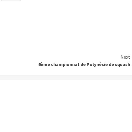
Next
6ème championnat de Polynésie de squash