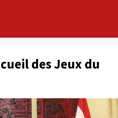
ccueil des Jeux du