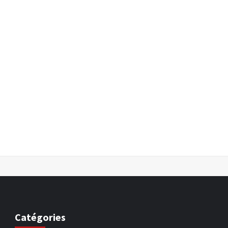
Catégories