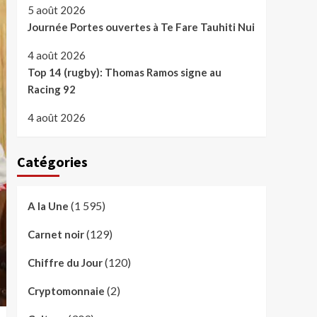
5 août 2026
Journée Portes ouvertes à Te Fare Tauhiti Nui
4 août 2026
Top 14 (rugby): Thomas Ramos signe au
Racing 92
4 août 2026
Catégories
(1 595)
A la Une
(129)
Carnet noir
(120)
Chiffre du Jour
(2)
Cryptomonnaie