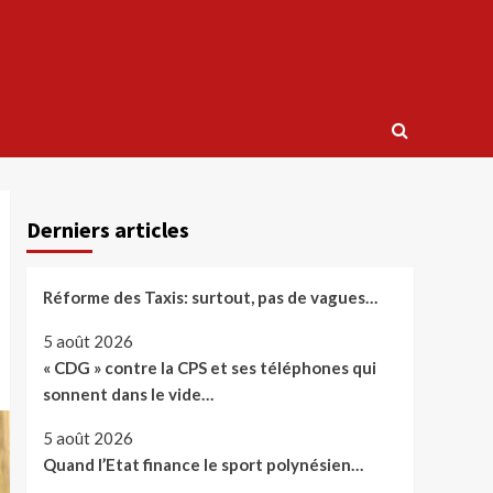
Derniers articles
Réforme des Taxis: surtout, pas de vagues…
5 août 2026
« CDG » contre la CPS et ses téléphones qui
sonnent dans le vide…
5 août 2026
Quand l’Etat finance le sport polynésien…