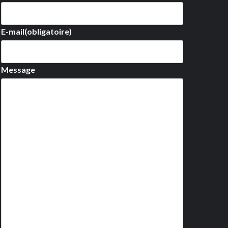
E-mail
(obligatoire)
Message