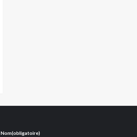
Nom
(obligatoire)