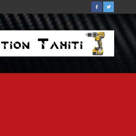
Facebook
Twitter