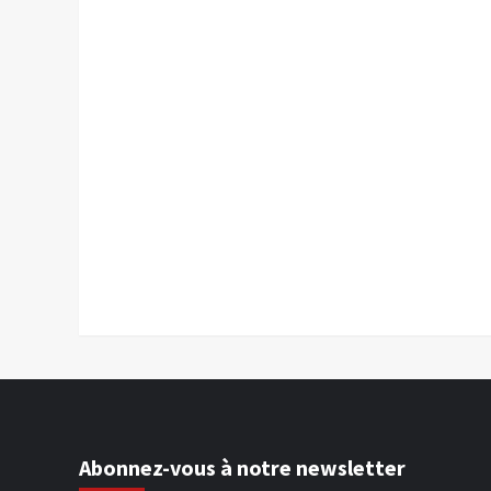
Abonnez-vous à notre newsletter