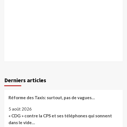
Derniers articles
Réforme des Taxis: surtout, pas de vagues…
5 août 2026
« CDG » contre la CPS et ses téléphones qui sonnent
dans le vide…