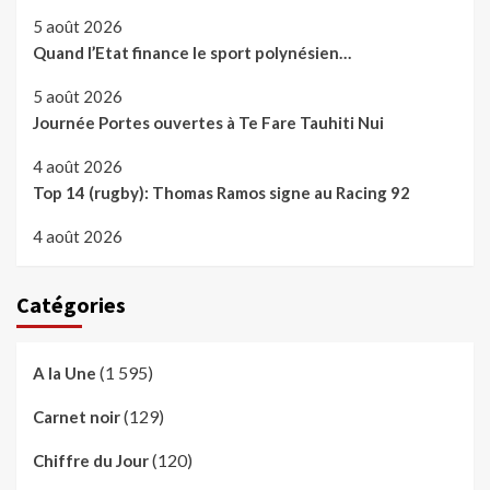
5 août 2026
Quand l’Etat finance le sport polynésien…
5 août 2026
Journée Portes ouvertes à Te Fare Tauhiti Nui
4 août 2026
Top 14 (rugby): Thomas Ramos signe au Racing 92
4 août 2026
Catégories
(1 595)
A la Une
(129)
Carnet noir
(120)
Chiffre du Jour