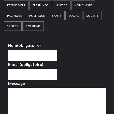
FAITS DIVERS
FLASH INFO
JUSTICE
NON CLASSÉ
PACIFIQUE
POLITIQUE
SANTÉ
SOCIAL
SOCIÉTÉ
SPORTS
TOURISME
Nom
(obligatoire)
E-mail
(obligatoire)
Message