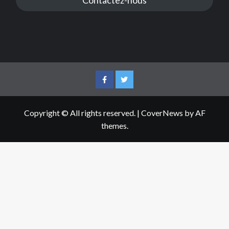
Facebook
Twitter
Copyright © All rights reserved.
|
CoverNews
by AF
themes.