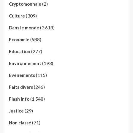
(2)
Cryptomonnaie
(309)
Culture
(3 618)
Dans le monde
(988)
Economie
(277)
Education
(193)
Environnement
(115)
Evénements
(246)
Faits divers
(1 548)
Flash Info
(29)
Justice
(71)
Non classé