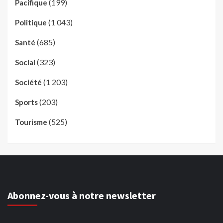
(199)
Pacifique
(1 043)
Politique
(685)
Santé
(323)
Social
(1 203)
Société
(203)
Sports
(525)
Tourisme
Abonnez-vous à notre newsletter