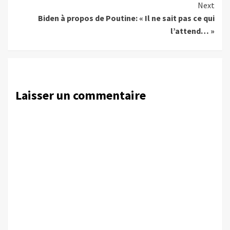
Next
Biden à propos de Poutine: « Il ne sait pas ce qui
l’attend… »
Laisser un commentaire