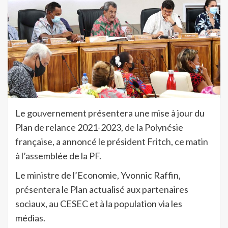
Le gouvernement présentera une mise à jour du
Plan de relance 2021-2023, de la Polynésie
française, a annoncé le président Fritch, ce matin
à l’assemblée de la PF.
Le ministre de l’Economie, Yvonnic Raffin,
présentera le Plan actualisé aux partenaires
sociaux, au CESEC et à la population via les
médias.