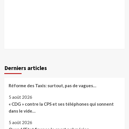
Derniers articles
Réforme des Taxis: surtout, pas de vagues…
5 août 2026
« CDG » contre la CPS et ses téléphones qui sonnent
dans le vide…
5 août 2026