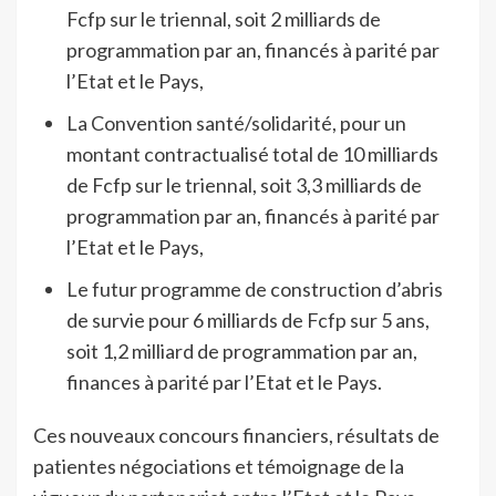
Fcfp sur le triennal, soit 2 milliards de
programmation par an, financés à parité par
l’Etat et le Pays,
La Convention santé/solidarité, pour un
montant contractualisé total de 10 milliards
de Fcfp sur le triennal, soit 3,3 milliards de
programmation par an, financés à parité par
l’Etat et le Pays,
Le futur programme de construction d’abris
de survie pour 6 milliards de Fcfp sur 5 ans,
soit 1,2 milliard de programmation par an,
finances à parité par l’Etat et le Pays.
Ces nouveaux concours financiers, résultats de
patientes négociations et témoignage de la