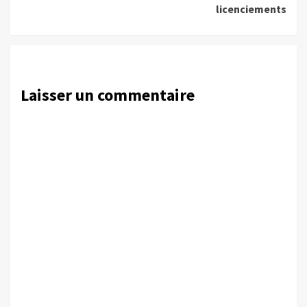
licenciements
Laisser un commentaire