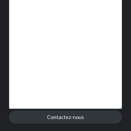
Contactez-nous