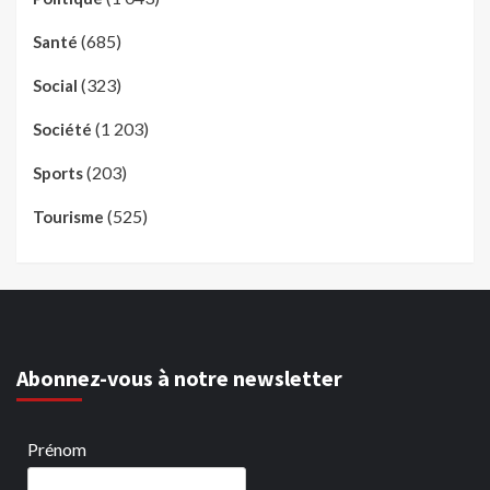
(685)
Santé
(323)
Social
(1 203)
Société
(203)
Sports
(525)
Tourisme
Abonnez-vous à notre newsletter
Prénom