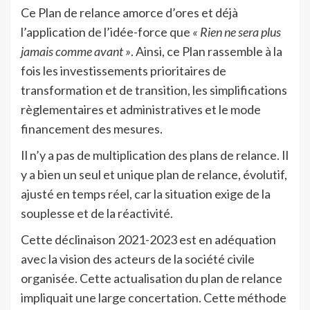
Ce Plan de relance amorce d’ores et déjà
l’application de l’idée-force que
« Rien ne sera plus
jamais comme avant »
. Ainsi, ce Plan rassemble à la
fois les investissements prioritaires de
transformation et de transition, les simplifications
règlementaires et administratives et le mode
financement des mesures.
Il n’y a pas de multiplication des plans de relance. Il
y a bien un seul et unique plan de relance, évolutif,
ajusté en temps réel, car la situation exige de la
souplesse et de la réactivité.
Cette déclinaison 2021-2023 est en adéquation
avec la vision des acteurs de la société civile
organisée. Cette actualisation du plan de relance
impliquait une large concertation. Cette méthode