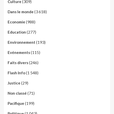
(309)
Culture
(3 618)
Dans le monde
(988)
Economie
(277)
Education
(193)
Environnement
(115)
Evénements
(246)
Faits divers
(1 548)
Flash Info
(29)
Justice
(71)
Non classé
(199)
Pacifique
(1 043)
Politique