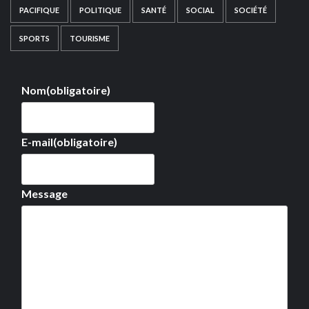
PACIFIQUE
POLITIQUE
SANTÉ
SOCIAL
SOCIÉTÉ
SPORTS
TOURISME
Nom
(obligatoire)
E-mail
(obligatoire)
Message