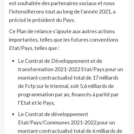
est souhaitée des partenaires sociaux et nous
l’intensifierons tout au long de l’année 2021, a
précisé le président du Pays.
Ce Plan de relance s’ajoute aux autres actions
importantes, telles que les futures conventions
Etat/Pays, telles que :
Le Contrat de Développement et de
transformation 2021-2022 Etat/Pays pour un
montant contractualisé total de 17 milliards
de Fcfp sur le triennal, soit 5,6 milliards de
programmation par an, financés à parité par
l’Etat et le Pays,
Le Contrat de développement
Etat/Pays/Communes 2021-2022 pour un
montant contractualisé total de 6 milliards de