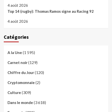
4 août 2026
Top 14 (rugby): Thomas Ramos signe au Racing 92
4 août 2026
Catégories
(1 595)
A la Une
(129)
Carnet noir
(120)
Chiffre du Jour
(2)
Cryptomonnaie
(309)
Culture
(3 618)
Dans le monde