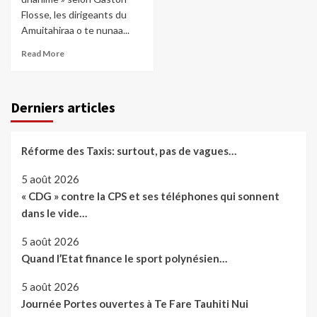
Flosse, les dirigeants du
Amuitahiraa o te nunaa...
Read More
Derniers articles
Réforme des Taxis: surtout, pas de vagues…
5 août 2026
« CDG » contre la CPS et ses téléphones qui sonnent
dans le vide…
5 août 2026
Quand l’Etat finance le sport polynésien…
5 août 2026
Journée Portes ouvertes à Te Fare Tauhiti Nui