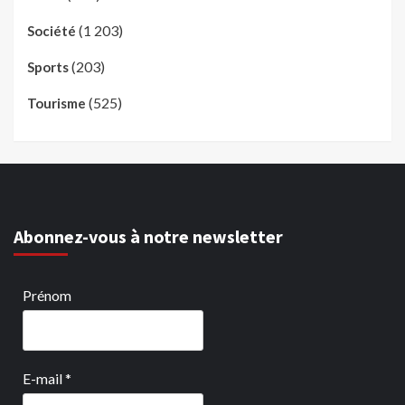
(1 203)
Société
(203)
Sports
(525)
Tourisme
Abonnez-vous à notre newsletter
Prénom
E-mail
*