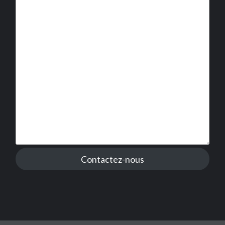
Contactez-nous