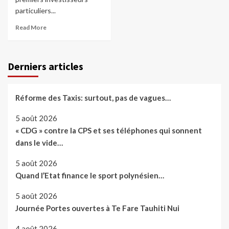
particuliers...
Read More
Derniers articles
Réforme des Taxis: surtout, pas de vagues…
5 août 2026
« CDG » contre la CPS et ses téléphones qui sonnent
dans le vide…
5 août 2026
Quand l’Etat finance le sport polynésien…
5 août 2026
Journée Portes ouvertes à Te Fare Tauhiti Nui
4 août 2026