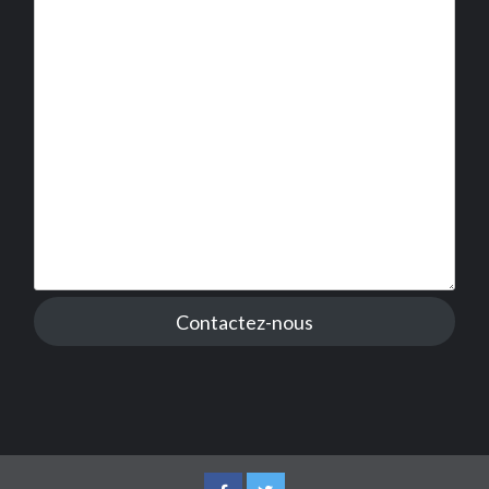
Contactez-nous