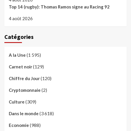
Top 14 (rugby): Thomas Ramos signe au Racing 92
4 août 2026
Catégories
(1 595)
A la Une
(129)
Carnet noir
(120)
Chiffre du Jour
(2)
Cryptomonnaie
(309)
Culture
(3 618)
Dans le monde
(988)
Economie