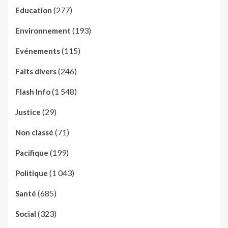
(277)
Education
(193)
Environnement
(115)
Evénements
(246)
Faits divers
(1 548)
Flash Info
(29)
Justice
(71)
Non classé
(199)
Pacifique
(1 043)
Politique
(685)
Santé
(323)
Social