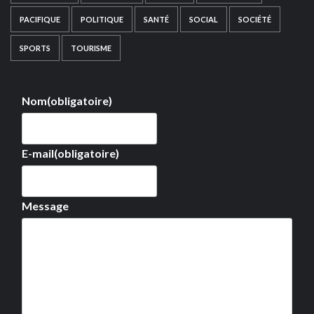
PACIFIQUE
POLITIQUE
SANTÉ
SOCIAL
SOCIÉTÉ
SPORTS
TOURISME
Nom
(obligatoire)
E-mail
(obligatoire)
Message