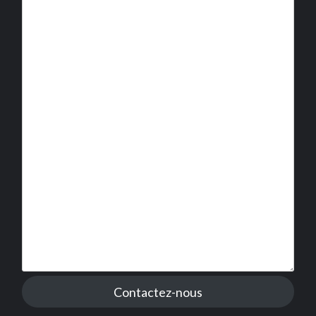
Contactez-nous