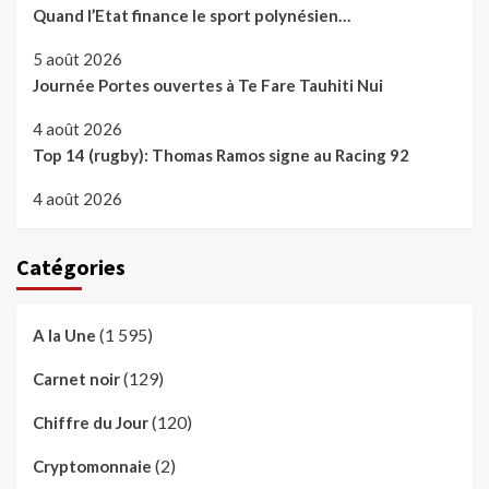
Quand l’Etat finance le sport polynésien…
5 août 2026
Journée Portes ouvertes à Te Fare Tauhiti Nui
4 août 2026
Top 14 (rugby): Thomas Ramos signe au Racing 92
4 août 2026
Catégories
(1 595)
A la Une
(129)
Carnet noir
(120)
Chiffre du Jour
(2)
Cryptomonnaie