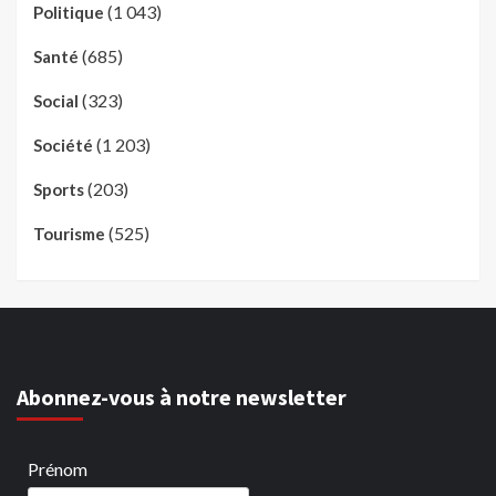
(1 043)
Politique
(685)
Santé
(323)
Social
(1 203)
Société
(203)
Sports
(525)
Tourisme
Abonnez-vous à notre newsletter
Prénom