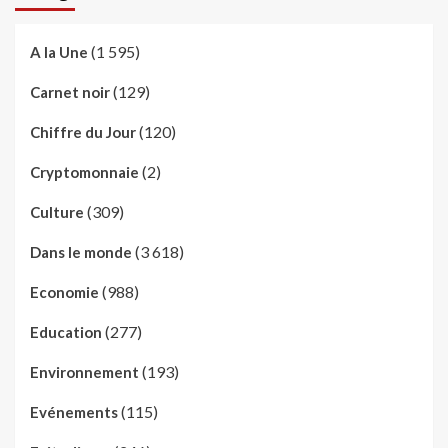
(1 595)
A la Une
(129)
Carnet noir
(120)
Chiffre du Jour
(2)
Cryptomonnaie
(309)
Culture
(3 618)
Dans le monde
(988)
Economie
(277)
Education
(193)
Environnement
(115)
Evénements