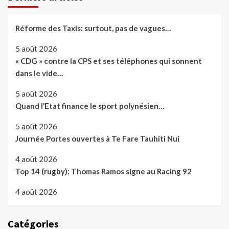
Réforme des Taxis: surtout, pas de vagues…
5 août 2026
« CDG » contre la CPS et ses téléphones qui sonnent
dans le vide…
5 août 2026
Quand l’Etat finance le sport polynésien…
5 août 2026
Journée Portes ouvertes à Te Fare Tauhiti Nui
4 août 2026
Top 14 (rugby): Thomas Ramos signe au Racing 92
4 août 2026
Catégories