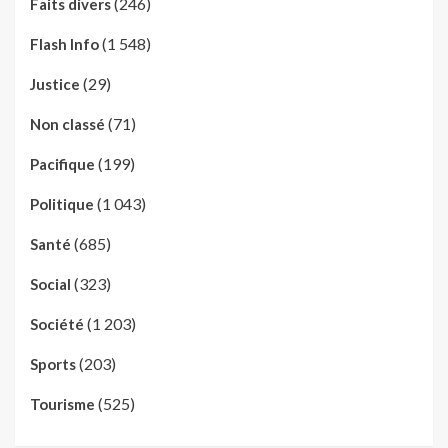
(246)
Faits divers
(1 548)
Flash Info
(29)
Justice
(71)
Non classé
(199)
Pacifique
(1 043)
Politique
(685)
Santé
(323)
Social
(1 203)
Société
(203)
Sports
(525)
Tourisme