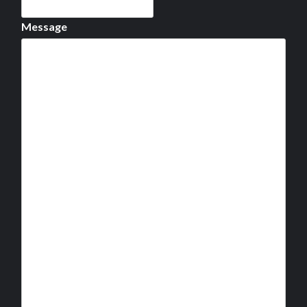
Message