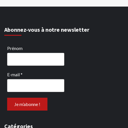
Abonnez-vous à notre newsletter
Prénom
E-mail
*
Catégories