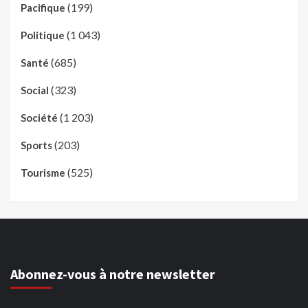
(199)
Pacifique
(1 043)
Politique
(685)
Santé
(323)
Social
(1 203)
Société
(203)
Sports
(525)
Tourisme
Abonnez-vous à notre newsletter