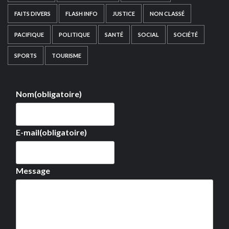
FAITS DIVERS
FLASH INFO
JUSTICE
NON CLASSÉ
PACIFIQUE
POLITIQUE
SANTÉ
SOCIAL
SOCIÉTÉ
SPORTS
TOURISME
Nom
(obligatoire)
E-mail
(obligatoire)
Message