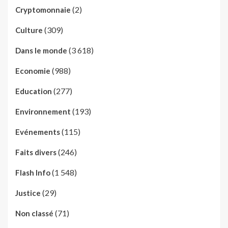
(2)
Cryptomonnaie
(309)
Culture
(3 618)
Dans le monde
(988)
Economie
(277)
Education
(193)
Environnement
(115)
Evénements
(246)
Faits divers
(1 548)
Flash Info
(29)
Justice
(71)
Non classé