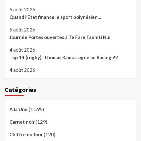
5 août 2026
Quand l’Etat finance le sport polynésien…
5 août 2026
Journée Portes ouvertes à Te Fare Tauhiti Nui
4 août 2026
Top 14 (rugby): Thomas Ramos signe au Racing 92
4 août 2026
Catégories
(1 595)
A la Une
(129)
Carnet noir
(120)
Chiffre du Jour