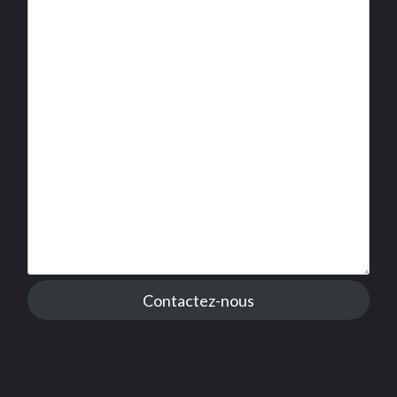
Contactez-nous