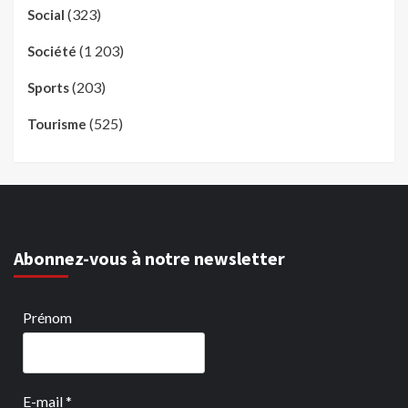
(323)
Social
(1 203)
Société
(203)
Sports
(525)
Tourisme
Abonnez-vous à notre newsletter
Prénom
E-mail
*