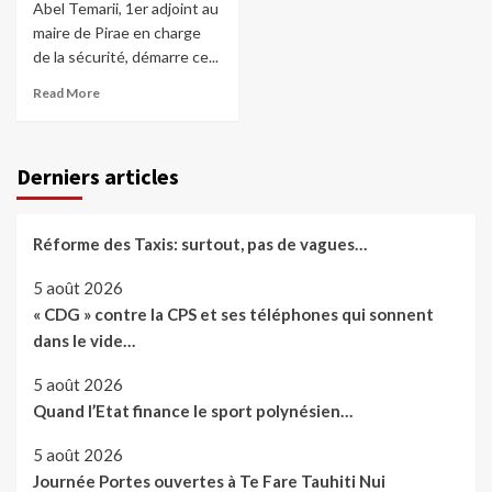
Abel Temarii, 1er adjoint au
maire de Pirae en charge
de la sécurité, démarre ce...
Read More
Derniers articles
Réforme des Taxis: surtout, pas de vagues…
5 août 2026
« CDG » contre la CPS et ses téléphones qui sonnent
dans le vide…
5 août 2026
Quand l’Etat finance le sport polynésien…
5 août 2026
Journée Portes ouvertes à Te Fare Tauhiti Nui