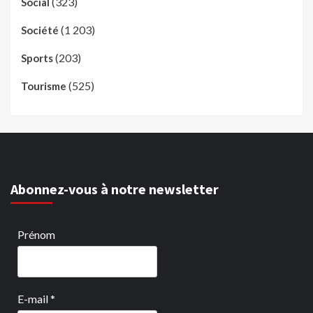
(323)
Social
(1 203)
Société
(203)
Sports
(525)
Tourisme
Abonnez-vous à notre newsletter
Prénom
E-mail
*