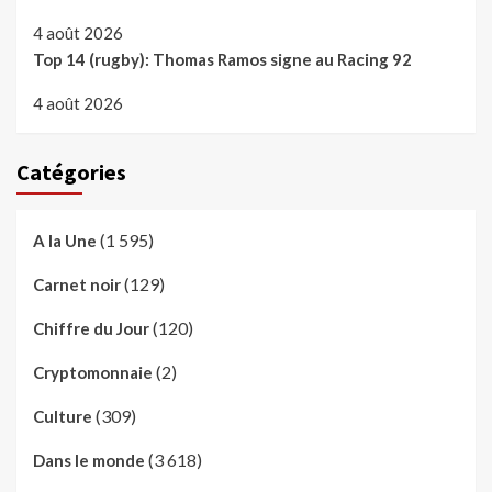
4 août 2026
Top 14 (rugby): Thomas Ramos signe au Racing 92
4 août 2026
Catégories
(1 595)
A la Une
(129)
Carnet noir
(120)
Chiffre du Jour
(2)
Cryptomonnaie
(309)
Culture
(3 618)
Dans le monde