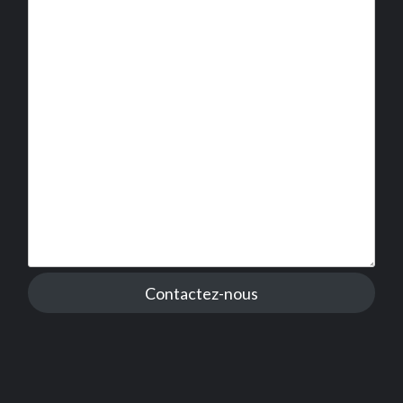
Contactez-nous