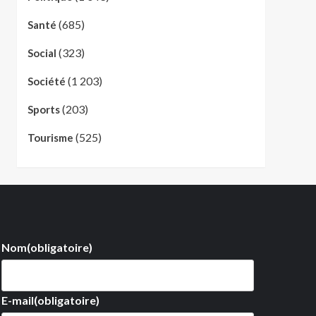
(685)
Santé
(323)
Social
(1 203)
Société
(203)
Sports
(525)
Tourisme
Nom
(obligatoire)
E-mail
(obligatoire)