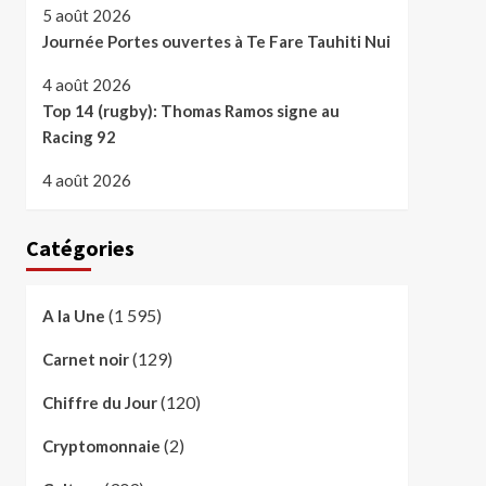
5 août 2026
Journée Portes ouvertes à Te Fare Tauhiti Nui
4 août 2026
Top 14 (rugby): Thomas Ramos signe au
Racing 92
4 août 2026
Catégories
(1 595)
A la Une
(129)
Carnet noir
(120)
Chiffre du Jour
(2)
Cryptomonnaie