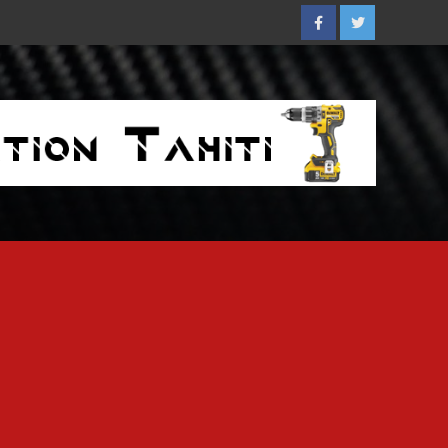
Facebook
Twitter