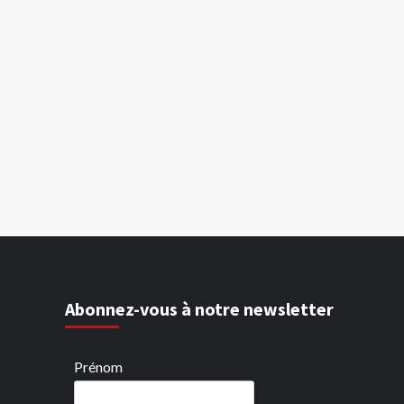
Abonnez-vous à notre newsletter
Prénom