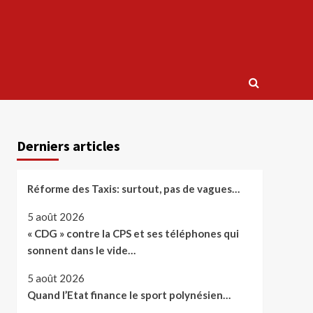
Derniers articles
Réforme des Taxis: surtout, pas de vagues…
5 août 2026
« CDG » contre la CPS et ses téléphones qui
sonnent dans le vide…
5 août 2026
Quand l’Etat finance le sport polynésien…