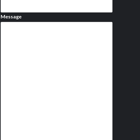
Message