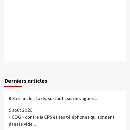
Derniers articles
Réforme des Taxis: surtout, pas de vagues…
5 août 2026
« CDG » contre la CPS et ses téléphones qui sonnent
dans le vide…