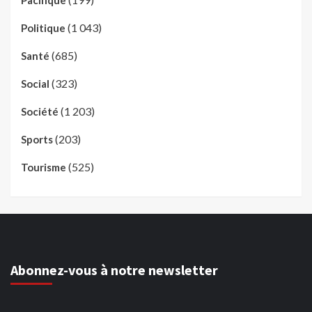
(1 043)
Politique
(685)
Santé
(323)
Social
(1 203)
Société
(203)
Sports
(525)
Tourisme
Abonnez-vous à notre newsletter