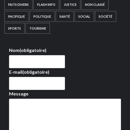
FAITS DIVERS
FLASH INFO
JUSTICE
NON CLASSÉ
PACIFIQUE
POLITIQUE
SANTÉ
SOCIAL
SOCIÉTÉ
SPORTS
TOURISME
Nom
(obligatoire)
E-mail
(obligatoire)
Message