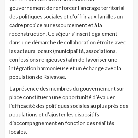
gouvernement de renforcer l’ancrage territorial
des politiques sociales et d’offrir aux familles un
cadre propice au ressourcement et à la
reconstruction. Ce séjour s’inscrit également
dans une démarche de collaboration étroite avec
les acteurs locaux (municipalité, associations,
confessions religieuses) afin de favoriser une
intégration harmonieuse et un échange avec la
population de Raivavae.
La présence des membres du gouvernement sur
place constituera une opportunité d’évaluer
l’efficacité des politiques sociales au plus près des
populations et d’ajuster les dispositifs
d’accompagnement en fonction des réalités
locales.