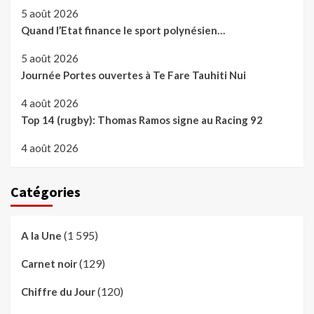
5 août 2026
Quand l’Etat finance le sport polynésien…
5 août 2026
Journée Portes ouvertes à Te Fare Tauhiti Nui
4 août 2026
Top 14 (rugby): Thomas Ramos signe au Racing 92
4 août 2026
Catégories
(1 595)
A la Une
(129)
Carnet noir
(120)
Chiffre du Jour