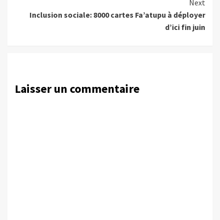
Next
Inclusion sociale: 8000 cartes Fa’atupu à déployer
d’ici fin juin
Laisser un commentaire