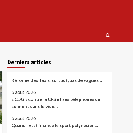
Derniers articles
Réforme des Taxis: surtout, pas de vagues…
5 août 2026
« CDG » contre la CPS et ses téléphones qui
sonnent dans le vide…
5 août 2026
Quand l’Etat finance le sport polynésien…