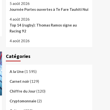
5 août 2026
Journée Portes ouvertes à Te Fare Tauhiti Nui
4 août 2026
Top 14 (rugby): Thomas Ramos signe au
Racing 92
4 août 2026
Catégories
(1 595)
A la Une
(129)
Carnet noir
(120)
Chiffre du Jour
(2)
Cryptomonnaie