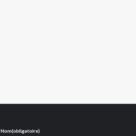
Nom
(obligatoire)