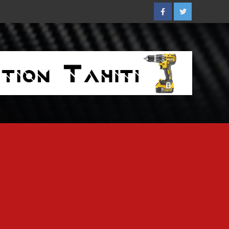
Facebook
Twitter