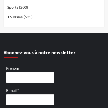
(203)
Sports
(525)
Tourisme
Abonnez-vous à notre newsletter
Prénom
E-mail
*