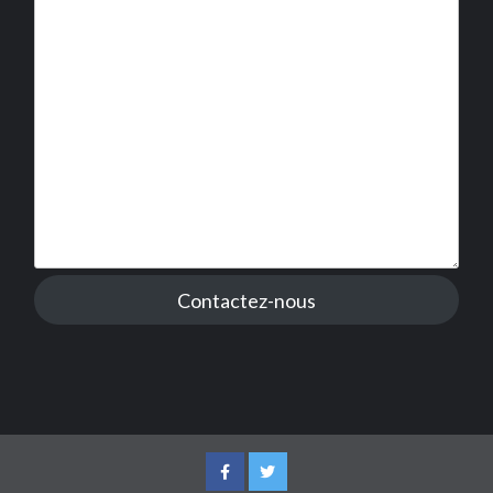
Contactez-nous
Facebook
Twitter