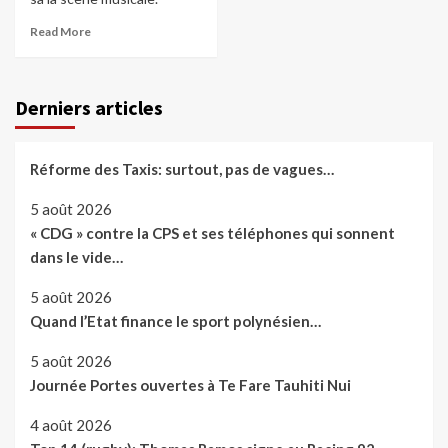
Read More
Derniers articles
Réforme des Taxis: surtout, pas de vagues…
5 août 2026
« CDG » contre la CPS et ses téléphones qui sonnent
dans le vide…
5 août 2026
Quand l’Etat finance le sport polynésien…
5 août 2026
Journée Portes ouvertes à Te Fare Tauhiti Nui
4 août 2026