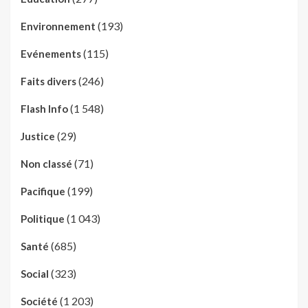
(193)
Environnement
(115)
Evénements
(246)
Faits divers
(1 548)
Flash Info
(29)
Justice
(71)
Non classé
(199)
Pacifique
(1 043)
Politique
(685)
Santé
(323)
Social
(1 203)
Société