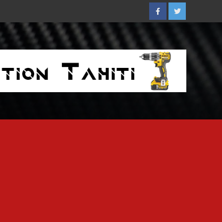
Facebook
Twitter