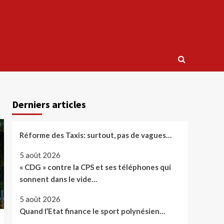
Derniers articles
Réforme des Taxis: surtout, pas de vagues…
5 août 2026
« CDG » contre la CPS et ses téléphones qui
sonnent dans le vide…
5 août 2026
Quand l’Etat finance le sport polynésien…