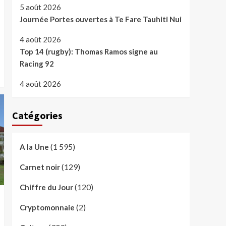
5 août 2026
Journée Portes ouvertes à Te Fare Tauhiti Nui
4 août 2026
Top 14 (rugby): Thomas Ramos signe au
Racing 92
4 août 2026
Catégories
(1 595)
A la Une
(129)
Carnet noir
(120)
Chiffre du Jour
(2)
Cryptomonnaie