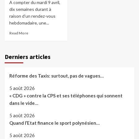
A compter du mardi 9 avril,
dix semaines durant à
raison d’un rendez-vous
hebdomadaire, une...
Read More
Derniers articles
Réforme des Taxis: surtout, pas de vagues…
5 août 2026
« CDG » contre la CPS et ses téléphones qui sonnent
dans le vide…
5 août 2026
Quand l’Etat finance le sport polynésien…
5 août 2026