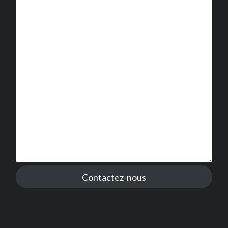
Contactez-nous