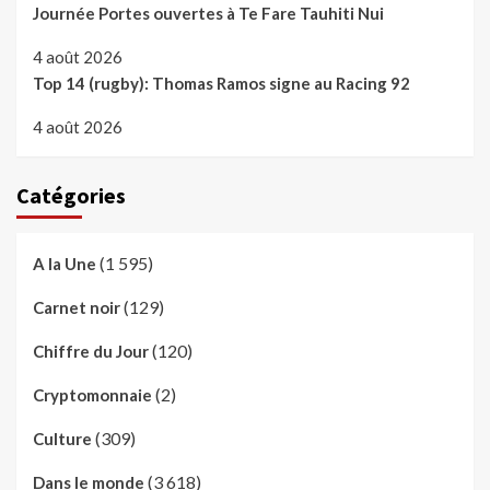
Journée Portes ouvertes à Te Fare Tauhiti Nui
4 août 2026
Top 14 (rugby): Thomas Ramos signe au Racing 92
4 août 2026
Catégories
(1 595)
A la Une
(129)
Carnet noir
(120)
Chiffre du Jour
(2)
Cryptomonnaie
(309)
Culture
(3 618)
Dans le monde