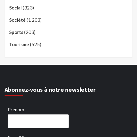
(323)
Social
(1 203)
Société
(203)
Sports
(525)
Tourisme
Abonnez-vous à notre newsletter
Prénom