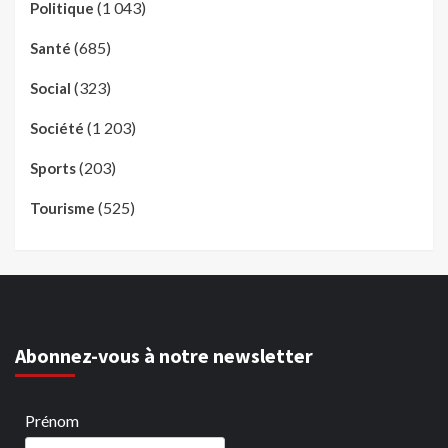
(1 043)
Politique
(685)
Santé
(323)
Social
(1 203)
Société
(203)
Sports
(525)
Tourisme
Abonnez-vous à notre newsletter
Prénom