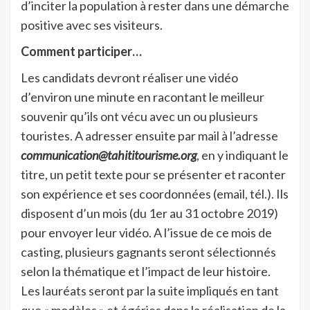
d’inciter la population à rester dans une démarche
positive avec ses visiteurs.
Comment participer…
Les candidats devront réaliser une vidéo
d’environ une minute en racontant le meilleur
souvenir qu’ils ont vécu avec un ou plusieurs
touristes. A adresser ensuite par mail à l’adresse
communication@tahititourisme.org
, en y indiquant le
titre, un petit texte pour se présenter et raconter
son expérience et ses coordonnées (email, tél.). Ils
disposent d’un mois (du 1er au 31 octobre 2019)
pour envoyer leur vidéo. A l’issue de ce mois de
casting, plusieurs gagnants seront sélectionnés
selon la thématique et l’impact de leur histoire.
Les lauréats seront par la suite impliqués en tant