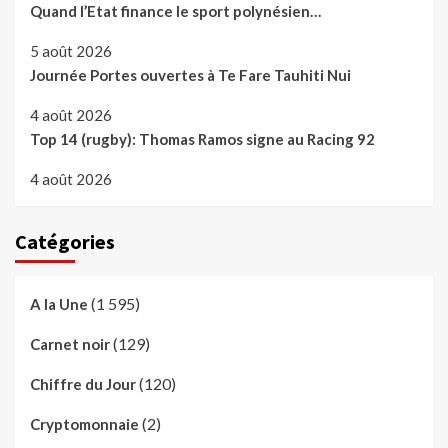
Quand l’Etat finance le sport polynésien…
5 août 2026
Journée Portes ouvertes à Te Fare Tauhiti Nui
4 août 2026
Top 14 (rugby): Thomas Ramos signe au Racing 92
4 août 2026
Catégories
(1 595)
A la Une
(129)
Carnet noir
(120)
Chiffre du Jour
(2)
Cryptomonnaie