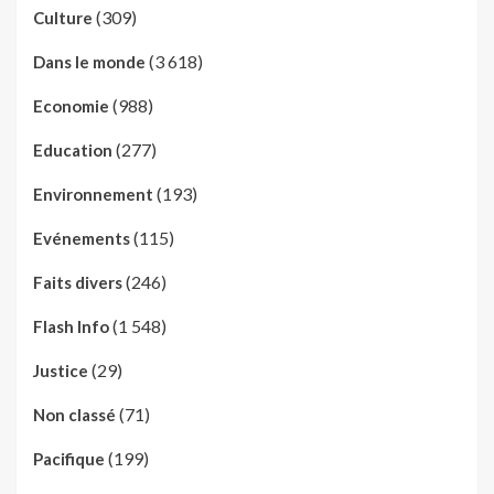
(309)
Culture
(3 618)
Dans le monde
(988)
Economie
(277)
Education
(193)
Environnement
(115)
Evénements
(246)
Faits divers
(1 548)
Flash Info
(29)
Justice
(71)
Non classé
(199)
Pacifique