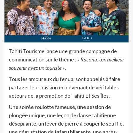
Tahiti Tourisme lance une grande campagne de
communication sur le thème :
« Raconte ton meilleur
souvenir avec un touriste »
.
Tous les amoureux du fenua, sont appelés à faire
partager leur passion en devenant de véritables
acteurs de la promotion de Tahiti Et Ses Îles.
Une soirée roulotte fameuse, une session de
plongée unique, une leçon de danse tahitienne
désopilante, un lever de pierre à couper le souffle,
une dégustation de fafaru hilarante, une après-