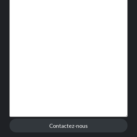
Contactez-nous