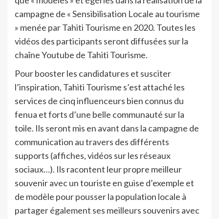
que « modèles » et égéries dans la réalisation de la
campagne de « Sensibilisation Locale au tourisme
» menée par Tahiti Tourisme en 2020. Toutes les
vidéos des participants seront diffusées sur la
chaîne Youtube de Tahiti Tourisme.
Pour booster les candidatures et susciter
l’inspiration, Tahiti Tourisme s’est attaché les
services de cinq influenceurs bien connus du
fenua et forts d’une belle communauté sur la
toile. Ils seront mis en avant dans la campagne de
communication au travers des différents
supports (affiches, vidéos sur les réseaux
sociaux…). Ils racontent leur propre meilleur
souvenir avec un touriste en guise d’exemple et
de modèle pour pousser la population locale à
partager également ses meilleurs souvenirs avec