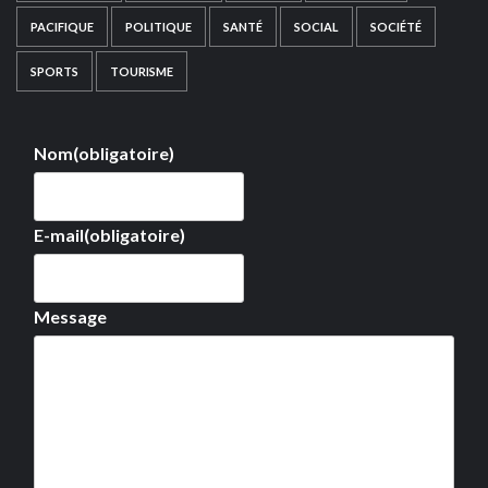
PACIFIQUE
POLITIQUE
SANTÉ
SOCIAL
SOCIÉTÉ
SPORTS
TOURISME
Nom
(obligatoire)
E-mail
(obligatoire)
Message