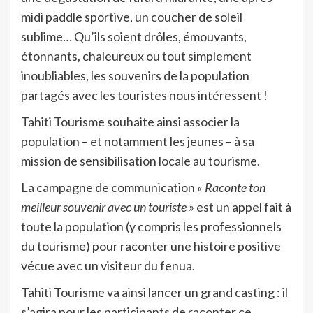
midi paddle sportive, un coucher de soleil
sublime… Qu’ils soient drôles, émouvants,
étonnants, chaleureux ou tout simplement
inoubliables, les souvenirs de la population
partagés avec les touristes nous intéressent !
Tahiti Tourisme souhaite ainsi associer la
population – et notamment les jeunes – à sa
mission de sensibilisation locale au tourisme.
La campagne de communication
« Raconte ton
meilleur souvenir avec un touriste »
est un appel fait à
toute la population (y compris les professionnels
du tourisme) pour raconter une histoire positive
vécue avec un visiteur du fenua.
Tahiti Tourisme va ainsi lancer un grand casting : il
s’agira pour les participants de raconter ce