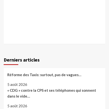
Derniers articles
Réforme des Taxis: surtout, pas de vagues…
5 août 2026
« CDG » contre la CPS et ses téléphones qui sonnent
dans le vide…
5 août 2026