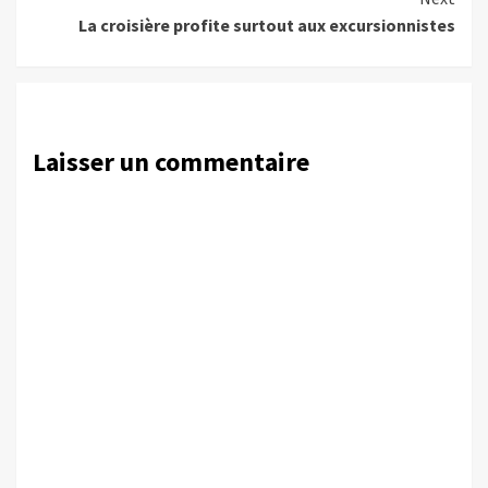
La croisière profite surtout aux excursionnistes
Laisser un commentaire