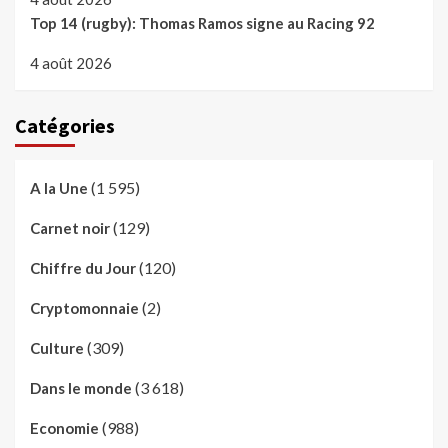
Top 14 (rugby): Thomas Ramos signe au Racing 92
4 août 2026
Catégories
(1 595)
A la Une
(129)
Carnet noir
(120)
Chiffre du Jour
(2)
Cryptomonnaie
(309)
Culture
(3 618)
Dans le monde
(988)
Economie