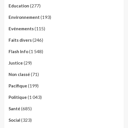
(277)
Education
(193)
Environnement
(115)
Evénements
(246)
Faits divers
(1 548)
Flash Info
(29)
Justice
(71)
Non classé
(199)
Pacifique
(1 043)
Politique
(685)
Santé
(323)
Social