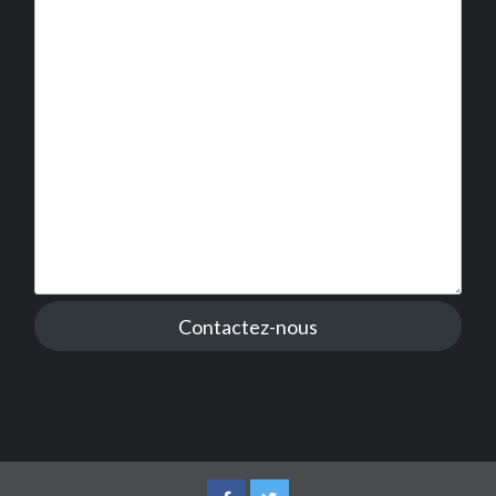
Contactez-nous