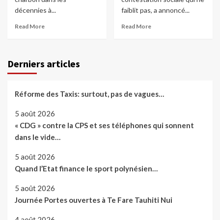
décennies à...
faiblit pas, a annoncé...
Read More
Read More
Derniers articles
Réforme des Taxis: surtout, pas de vagues…
5 août 2026
« CDG » contre la CPS et ses téléphones qui sonnent
dans le vide…
5 août 2026
Quand l’Etat finance le sport polynésien…
5 août 2026
Journée Portes ouvertes à Te Fare Tauhiti Nui
4 août 2026