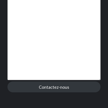
Contactez-nous