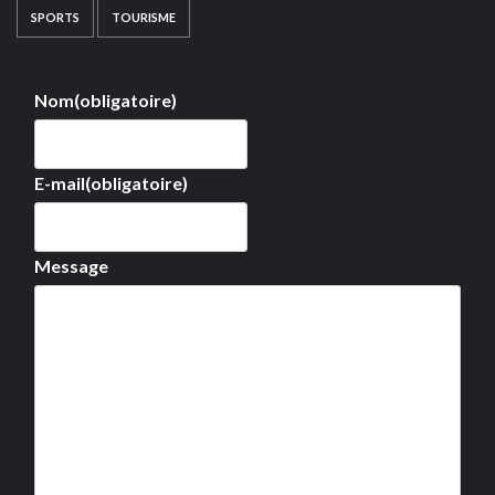
SPORTS
TOURISME
Nom
(obligatoire)
E-mail
(obligatoire)
Message