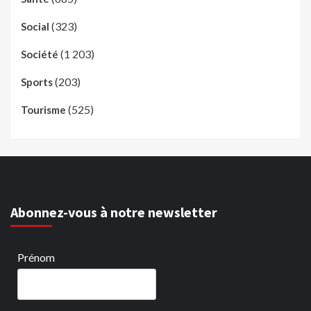
(323)
Social
(1 203)
Société
(203)
Sports
(525)
Tourisme
Abonnez-vous à notre newsletter
Prénom