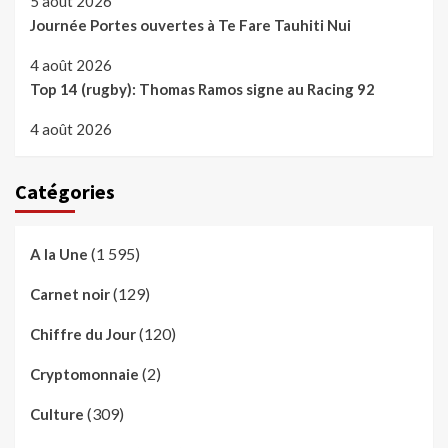
5 août 2026
Journée Portes ouvertes à Te Fare Tauhiti Nui
4 août 2026
Top 14 (rugby): Thomas Ramos signe au Racing 92
4 août 2026
Catégories
(1 595)
A la Une
(129)
Carnet noir
(120)
Chiffre du Jour
(2)
Cryptomonnaie
(309)
Culture