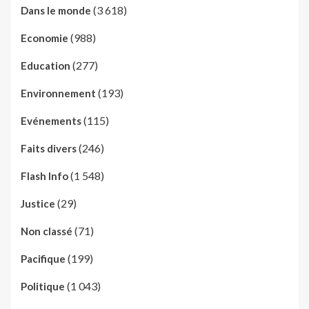
(3 618)
Dans le monde
(988)
Economie
(277)
Education
(193)
Environnement
(115)
Evénements
(246)
Faits divers
(1 548)
Flash Info
(29)
Justice
(71)
Non classé
(199)
Pacifique
(1 043)
Politique