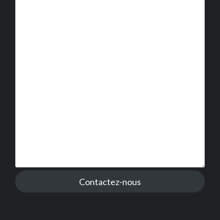
Contactez-nous