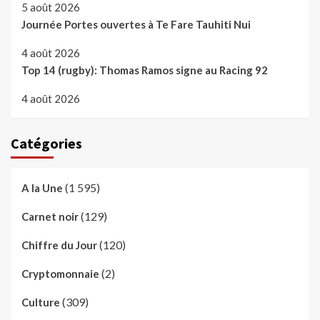
5 août 2026
Journée Portes ouvertes à Te Fare Tauhiti Nui
4 août 2026
Top 14 (rugby): Thomas Ramos signe au Racing 92
4 août 2026
Catégories
(1 595)
A la Une
(129)
Carnet noir
(120)
Chiffre du Jour
(2)
Cryptomonnaie
(309)
Culture