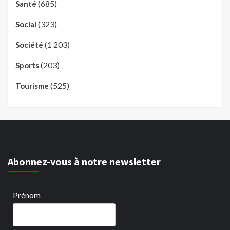
(685)
Santé
(323)
Social
(1 203)
Société
(203)
Sports
(525)
Tourisme
Abonnez-vous à notre newsletter
Prénom