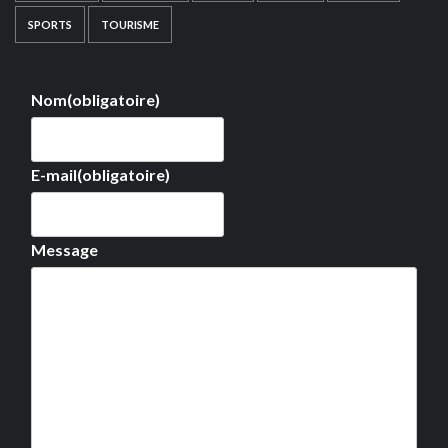
SPORTS
TOURISME
Nom
(obligatoire)
E-mail
(obligatoire)
Message