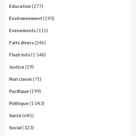
(277)
Education
(193)
Environnement
(115)
Evénements
(246)
Faits divers
(1 548)
Flash Info
(29)
Justice
(71)
Non classé
(199)
Pacifique
(1 043)
Politique
(685)
Santé
(323)
Social