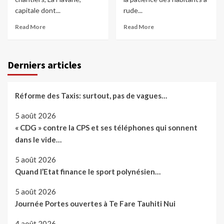
capitale dont...
rude...
Read More
Read More
Derniers articles
Réforme des Taxis: surtout, pas de vagues…
5 août 2026
« CDG » contre la CPS et ses téléphones qui sonnent
dans le vide…
5 août 2026
Quand l’Etat finance le sport polynésien…
5 août 2026
Journée Portes ouvertes à Te Fare Tauhiti Nui
4 août 2026