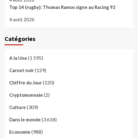
Top 14 (rugby): Thomas Ramos signe au Racing 92
4 août 2026
Catégories
(1 595)
A la Une
(129)
Carnet noir
(120)
Chiffre du Jour
(2)
Cryptomonnaie
(309)
Culture
(3 618)
Dans le monde
(988)
Economie