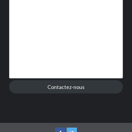
Contactez-nous