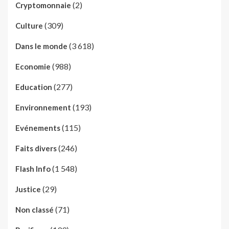
(2)
Cryptomonnaie
(309)
Culture
(3 618)
Dans le monde
(988)
Economie
(277)
Education
(193)
Environnement
(115)
Evénements
(246)
Faits divers
(1 548)
Flash Info
(29)
Justice
(71)
Non classé