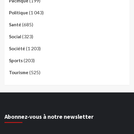
(199)
Pacifique
(1 043)
Politique
(685)
Santé
(323)
Social
(1 203)
Société
(203)
Sports
(525)
Tourisme
Abonnez-vous à notre newsletter