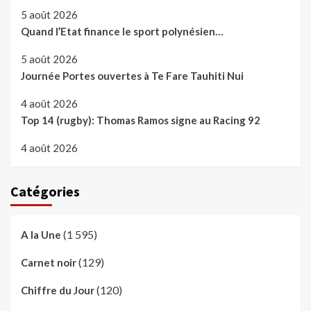
5 août 2026
Quand l’Etat finance le sport polynésien…
5 août 2026
Journée Portes ouvertes à Te Fare Tauhiti Nui
4 août 2026
Top 14 (rugby): Thomas Ramos signe au Racing 92
4 août 2026
Catégories
(1 595)
A la Une
(129)
Carnet noir
(120)
Chiffre du Jour