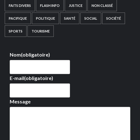
FAITS DIVERS
FLASH INFO
JUSTICE
NON CLASSÉ
PACIFIQUE
POLITIQUE
SANTÉ
SOCIAL
SOCIÉTÉ
SPORTS
TOURISME
Nom
(obligatoire)
E-mail
(obligatoire)
Message