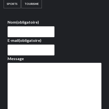
SPORTS
TOURISME
Nom
(obligatoire)
E-mail
(obligatoire)
Message