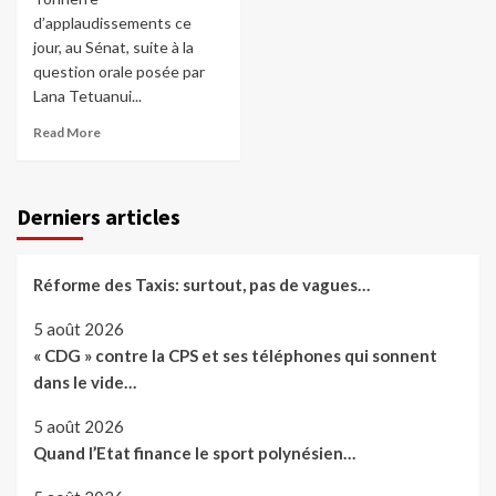
d’applaudissements ce
jour, au Sénat, suite à la
question orale posée par
Lana Tetuanui...
Read More
Derniers articles
Réforme des Taxis: surtout, pas de vagues…
5 août 2026
« CDG » contre la CPS et ses téléphones qui sonnent
dans le vide…
5 août 2026
Quand l’Etat finance le sport polynésien…