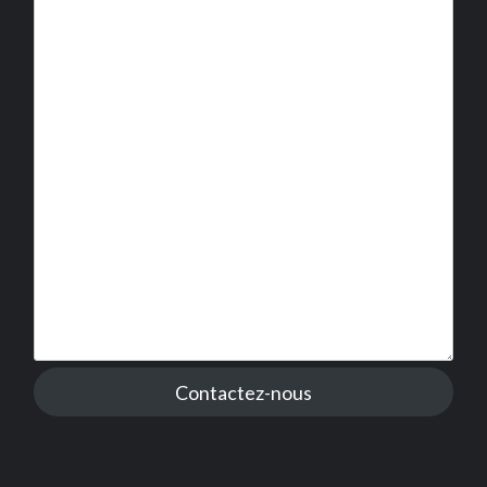
Contactez-nous