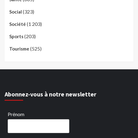
(323)
Social
(1 203)
Société
(203)
Sports
(525)
Tourisme
Abonnez-vous à notre newsletter
Prénom