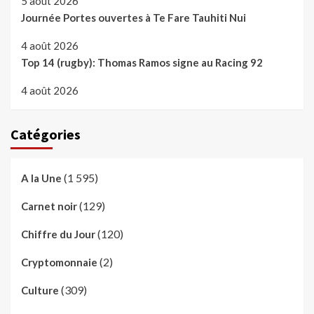
5 août 2026
Journée Portes ouvertes à Te Fare Tauhiti Nui
4 août 2026
Top 14 (rugby): Thomas Ramos signe au Racing 92
4 août 2026
Catégories
(1 595)
A la Une
(129)
Carnet noir
(120)
Chiffre du Jour
(2)
Cryptomonnaie
(309)
Culture