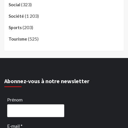
(323)
Social
(1 203)
Société
(203)
Sports
(525)
Tourisme
Abonnez-vous à notre newsletter
Prénom
E-mail
*