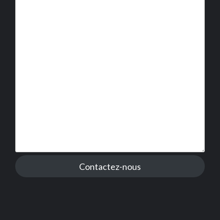
Contactez-nous