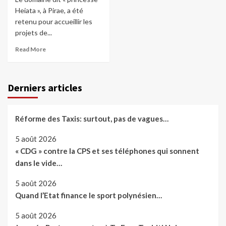
Heiata », à Pirae, a été
retenu pour accueillir les
projets de...
Read More
Derniers articles
Réforme des Taxis: surtout, pas de vagues…
5 août 2026
« CDG » contre la CPS et ses téléphones qui sonnent
dans le vide…
5 août 2026
Quand l’Etat finance le sport polynésien…
5 août 2026