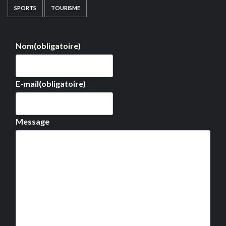
SPORTS
TOURISME
Nom
(obligatoire)
E-mail
(obligatoire)
Message