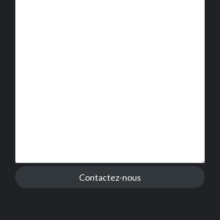
Contactez-nous