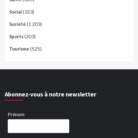
(323)
Social
(1 203)
Société
(203)
Sports
(525)
Tourisme
Abonnez-vous à notre newsletter
Prénom