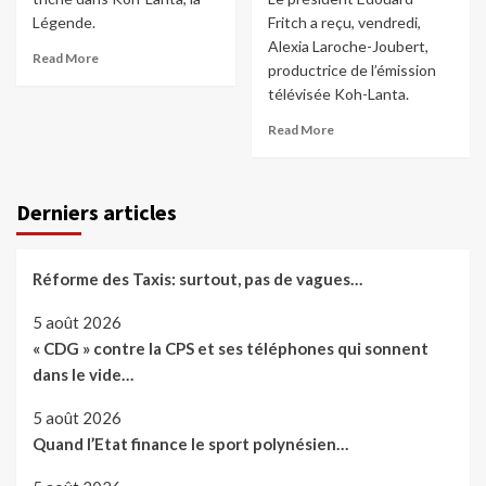
Légende.
Fritch a reçu, vendredi,
Alexia Laroche-Joubert,
Read More
productrice de l’émission
télévisée Koh-Lanta.
Read More
Derniers articles
Réforme des Taxis: surtout, pas de vagues…
5 août 2026
« CDG » contre la CPS et ses téléphones qui sonnent
dans le vide…
5 août 2026
Quand l’Etat finance le sport polynésien…