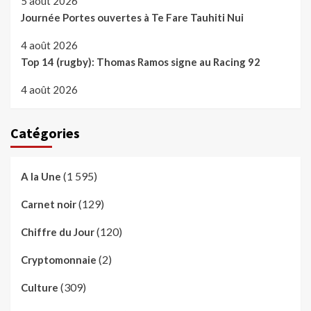
5 août 2026
Journée Portes ouvertes à Te Fare Tauhiti Nui
4 août 2026
Top 14 (rugby): Thomas Ramos signe au Racing 92
4 août 2026
Catégories
(1 595)
A la Une
(129)
Carnet noir
(120)
Chiffre du Jour
(2)
Cryptomonnaie
(309)
Culture