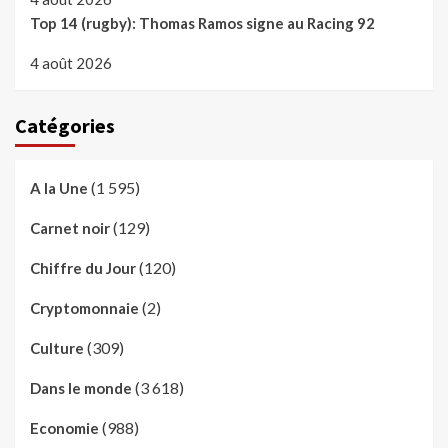
Top 14 (rugby): Thomas Ramos signe au Racing 92
4 août 2026
Catégories
(1 595)
A la Une
(129)
Carnet noir
(120)
Chiffre du Jour
(2)
Cryptomonnaie
(309)
Culture
(3 618)
Dans le monde
(988)
Economie