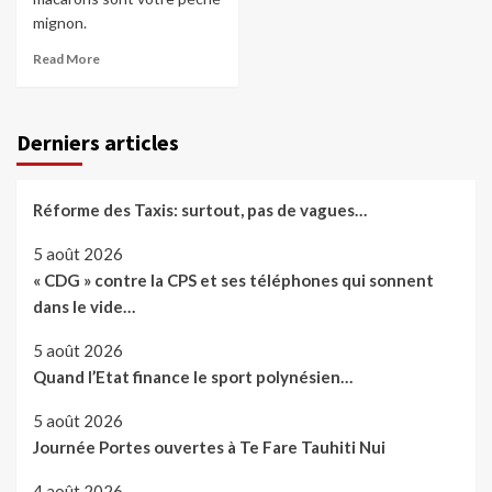
mignon.
Read More
Derniers articles
Réforme des Taxis: surtout, pas de vagues…
5 août 2026
« CDG » contre la CPS et ses téléphones qui sonnent
dans le vide…
5 août 2026
Quand l’Etat finance le sport polynésien…
5 août 2026
Journée Portes ouvertes à Te Fare Tauhiti Nui
4 août 2026