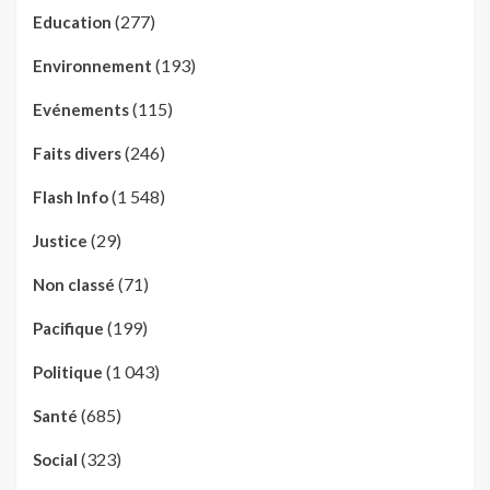
(277)
Education
(193)
Environnement
(115)
Evénements
(246)
Faits divers
(1 548)
Flash Info
(29)
Justice
(71)
Non classé
(199)
Pacifique
(1 043)
Politique
(685)
Santé
(323)
Social