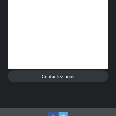
Contactez-nous